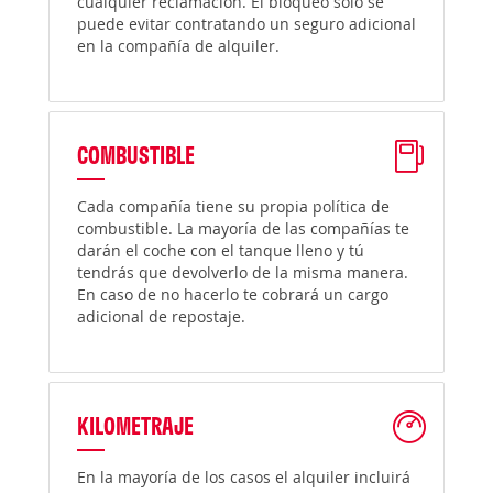
cualquier reclamación. El bloqueo solo se
puede evitar contratando un seguro adicional
en la compañía de alquiler.
COMBUSTIBLE
Cada compañía tiene su propia política de
combustible. La mayoría de las compañías te
darán el coche con el tanque lleno y tú
tendrás que devolverlo de la misma manera.
En caso de no hacerlo te cobrará un cargo
adicional de repostaje.
KILOMETRAJE
En la mayoría de los casos el alquiler incluirá