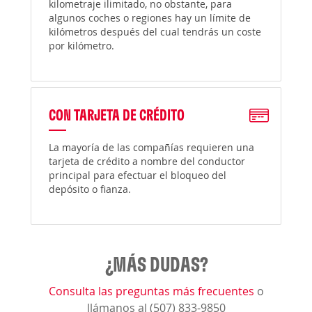
kilometraje ilimitado, no obstante, para
algunos coches o regiones hay un límite de
kilómetros después del cual tendrás un coste
por kilómetro.
CON TARJETA DE CRÉDITO
La mayoría de las compañías requieren una
tarjeta de crédito a nombre del conductor
principal para efectuar el bloqueo del
depósito o fianza.
¿MÁS DUDAS?
Consulta las preguntas más frecuentes
o
llámanos al (507) 833-9850