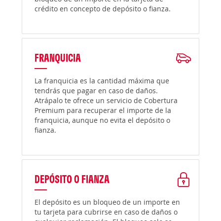
crédito en concepto de depósito o fianza.
FRANQUICIA
La franquicia es la cantidad máxima que
tendrás que pagar en caso de daños.
Atrápalo te ofrece un servicio de Cobertura
Premium para recuperar el importe de la
franquicia, aunque no evita el depósito o
fianza.
DEPÓSITO O FIANZA
El depósito es un bloqueo de un importe en
tu tarjeta para cubrirse en caso de daños o