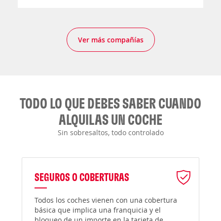
Ver más compañías
TODO LO QUE DEBES SABER CUANDO
ALQUILAS UN COCHE
Sin sobresaltos, todo controlado
SEGUROS O COBERTURAS
Todos los coches vienen con una cobertura
básica que implica una franquicia y el
bloqueo de un importe en la tarjeta de