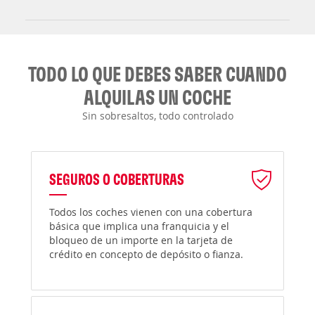
TODO LO QUE DEBES SABER CUANDO
ALQUILAS UN COCHE
Sin sobresaltos, todo controlado
SEGUROS O COBERTURAS
Todos los coches vienen con una cobertura
básica que implica una franquicia y el
bloqueo de un importe en la tarjeta de
crédito en concepto de depósito o fianza.