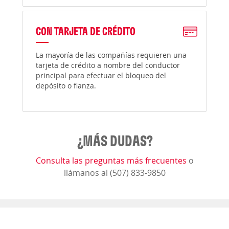
CON TARJETA DE CRÉDITO
La mayoría de las compañías requieren una
tarjeta de crédito a nombre del conductor
principal para efectuar el bloqueo del
depósito o fianza.
¿MÁS DUDAS?
Consulta las preguntas más frecuentes
o
llámanos al (507) 833-9850