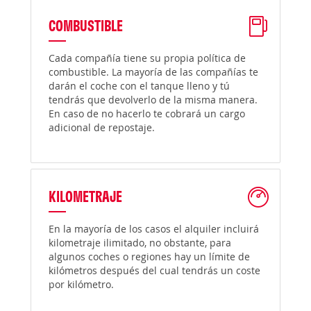
COMBUSTIBLE
Cada compañía tiene su propia política de
combustible. La mayoría de las compañías te
darán el coche con el tanque lleno y tú
tendrás que devolverlo de la misma manera.
En caso de no hacerlo te cobrará un cargo
adicional de repostaje.
KILOMETRAJE
En la mayoría de los casos el alquiler incluirá
kilometraje ilimitado, no obstante, para
algunos coches o regiones hay un límite de
kilómetros después del cual tendrás un coste
por kilómetro.