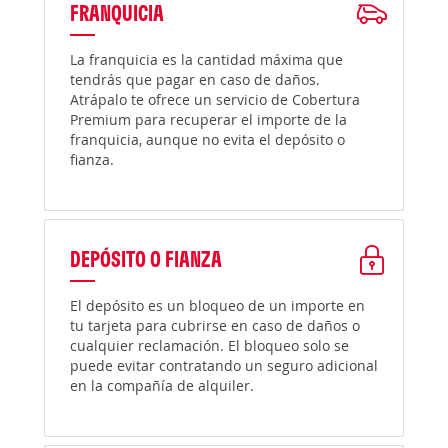
FRANQUICIA
La franquicia es la cantidad máxima que
tendrás que pagar en caso de daños.
Atrápalo te ofrece un servicio de Cobertura
Premium para recuperar el importe de la
franquicia, aunque no evita el depósito o
fianza.
DEPÓSITO O FIANZA
El depósito es un bloqueo de un importe en
tu tarjeta para cubrirse en caso de daños o
cualquier reclamación. El bloqueo solo se
puede evitar contratando un seguro adicional
en la compañía de alquiler.