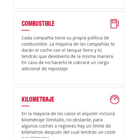
COMBUSTIBLE
Cada compañía tiene su propia política de
combustible. La mayoría de las compañías te
darán el coche con el tanque lleno y tú
tendrás que devolverlo de la misma manera.
En caso de no hacerlo te cobrará un cargo
adicional de repostaje.
KILOMETRAJE
En la mayoría de los casos el alquiler incluirá
kilometraje ilimitado, no obstante, para
algunos coches o regiones hay un límite de
kilómetros después del cual tendrás un coste