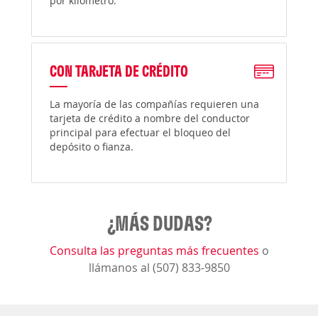
por kilómetro.
CON TARJETA DE CRÉDITO
La mayoría de las compañías requieren una
tarjeta de crédito a nombre del conductor
principal para efectuar el bloqueo del
depósito o fianza.
¿MÁS DUDAS?
Consulta las preguntas más frecuentes
o
llámanos al (507) 833-9850