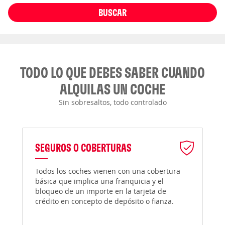
BUSCAR
TODO LO QUE DEBES SABER CUANDO
ALQUILAS UN COCHE
Sin sobresaltos, todo controlado
SEGUROS O COBERTURAS
Todos los coches vienen con una cobertura
básica que implica una franquicia y el
bloqueo de un importe en la tarjeta de
crédito en concepto de depósito o fianza.