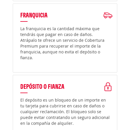
FRANQUICIA
La franquicia es la cantidad máxima que
tendrás que pagar en caso de daños.
Atrápalo te ofrece un servicio de Cobertura
Premium para recuperar el importe de la
franquicia, aunque no evita el depósito o
fianza.
DEPÓSITO O FIANZA
El depósito es un bloqueo de un importe en
tu tarjeta para cubrirse en caso de daños o
cualquier reclamación. El bloqueo solo se
puede evitar contratando un seguro adicional
en la compañía de alquiler.