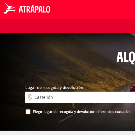
ALQ
Lugar de recogida y devolución
Elegir lugar de recogida y devolución diferentes ciudades