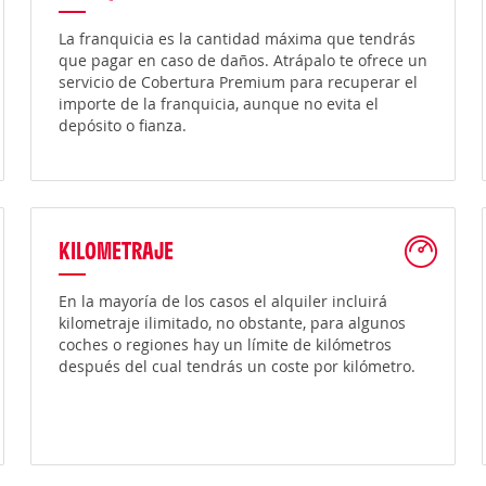
La franquicia es la cantidad máxima que tendrás
que pagar en caso de daños. Atrápalo te ofrece un
servicio de Cobertura Premium para recuperar el
importe de la franquicia, aunque no evita el
depósito o fianza.
KILOMETRAJE
En la mayoría de los casos el alquiler incluirá
kilometraje ilimitado, no obstante, para algunos
coches o regiones hay un límite de kilómetros
después del cual tendrás un coste por kilómetro.