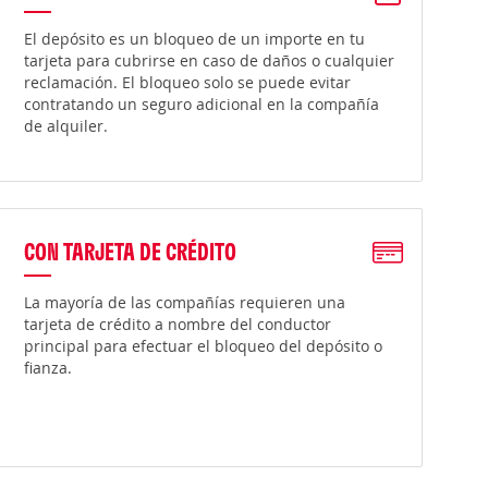
El depósito es un bloqueo de un importe en tu
tarjeta para cubrirse en caso de daños o cualquier
reclamación. El bloqueo solo se puede evitar
contratando un seguro adicional en la compañía
de alquiler.
CON TARJETA DE CRÉDITO
La mayoría de las compañías requieren una
tarjeta de crédito a nombre del conductor
principal para efectuar el bloqueo del depósito o
fianza.