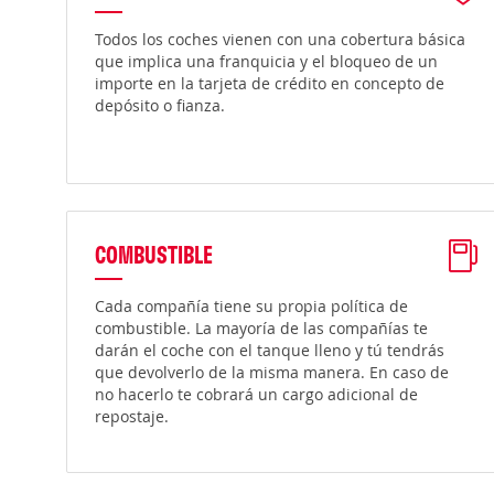
Todos los coches vienen con una cobertura básica
que implica una franquicia y el bloqueo de un
importe en la tarjeta de crédito en concepto de
depósito o fianza.
COMBUSTIBLE
Cada compañía tiene su propia política de
combustible. La mayoría de las compañías te
darán el coche con el tanque lleno y tú tendrás
que devolverlo de la misma manera. En caso de
no hacerlo te cobrará un cargo adicional de
repostaje.