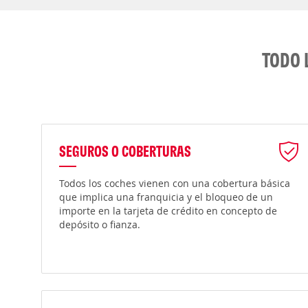
TODO 
SEGUROS O COBERTURAS
Todos los coches vienen con una cobertura básica
que implica una franquicia y el bloqueo de un
importe en la tarjeta de crédito en concepto de
depósito o fianza.