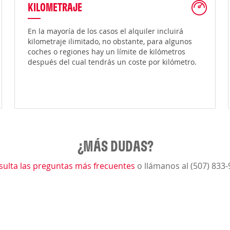
KILOMETRAJE
En la mayoría de los casos el alquiler incluirá
kilometraje ilimitado, no obstante, para algunos
coches o regiones hay un límite de kilómetros
después del cual tendrás un coste por kilómetro.
¿MÁS DUDAS?
sulta las preguntas más frecuentes
o llámanos al (507) 833