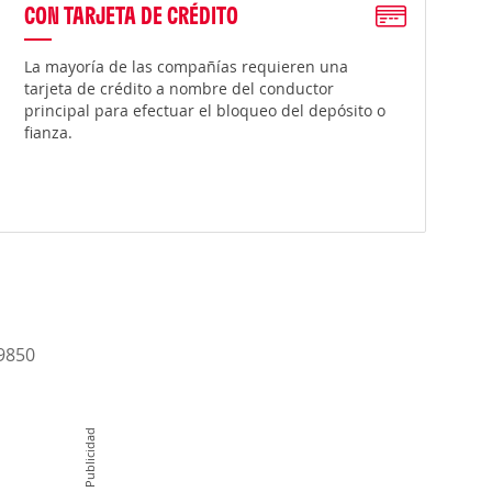
CON TARJETA DE CRÉDITO
La mayoría de las compañías requieren una
tarjeta de crédito a nombre del conductor
principal para efectuar el bloqueo del depósito o
fianza.
-9850
Publicidad