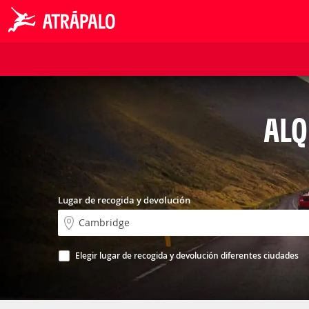
ALQ
Lugar de recogida y devolución
Elegir lugar de recogida y devolución diferentes ciudades