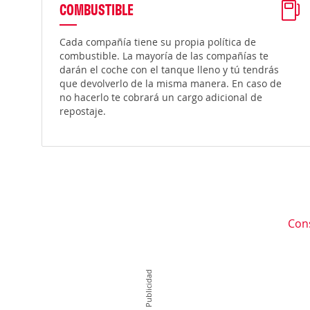
COMBUSTIBLE
Cada compañía tiene su propia política de
combustible. La mayoría de las compañías te
darán el coche con el tanque lleno y tú tendrás
que devolverlo de la misma manera. En caso de
no hacerlo te cobrará un cargo adicional de
repostaje.
Con
Publicidad