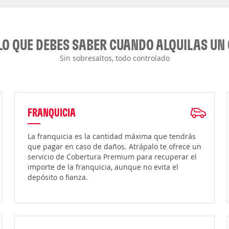
LO QUE DEBES SABER CUANDO ALQUILAS UN
Sin sobresaltos, todo controlado
FRANQUICIA
La franquicia es la cantidad máxima que tendrás
que pagar en caso de daños. Atrápalo te ofrece un
servicio de Cobertura Premium para recuperar el
importe de la franquicia, aunque no evita el
depósito o fianza.