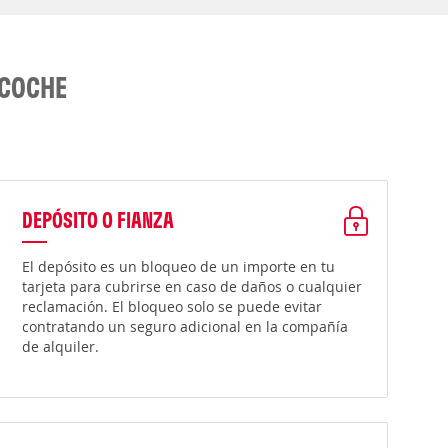
 COCHE
DEPÓSITO O FIANZA
El depósito es un bloqueo de un importe en tu
tarjeta para cubrirse en caso de daños o cualquier
reclamación. El bloqueo solo se puede evitar
contratando un seguro adicional en la compañía
de alquiler.