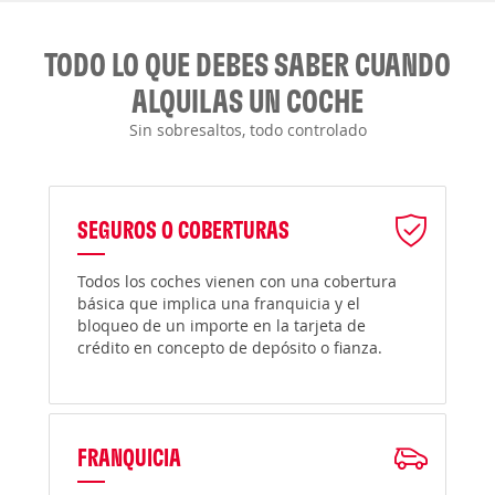
TODO LO QUE DEBES SABER CUANDO
ALQUILAS UN COCHE
Sin sobresaltos, todo controlado
SEGUROS O COBERTURAS
Todos los coches vienen con una cobertura
básica que implica una franquicia y el
bloqueo de un importe en la tarjeta de
crédito en concepto de depósito o fianza.
FRANQUICIA