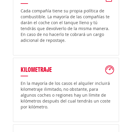
Cada compañía tiene su propia política de
combustible. La mayoría de las compañías te
darán el coche con el tanque lleno y tú
tendrás que devolverlo de la misma manera.
En caso de no hacerlo te cobrará un cargo
adicional de repostaje.
KILOMETRAJE
En la mayoría de los casos el alquiler incluirá
kilometraje ilimitado, no obstante, para
algunos coches o regiones hay un límite de
kilómetros después del cual tendrás un coste
por kilómetro.