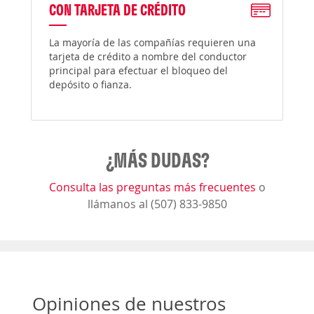
CON TARJETA DE CRÉDITO
La mayoría de las compañías requieren una
tarjeta de crédito a nombre del conductor
principal para efectuar el bloqueo del
depósito o fianza.
¿MÁS DUDAS?
Consulta las preguntas más frecuentes
o
llámanos al (507) 833-9850
Opiniones de nuestros