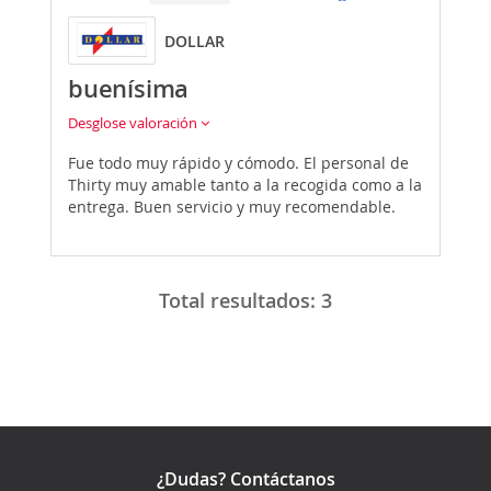
DOLLAR
buenísima
Desglose valoración
Fue todo muy rápido y cómodo. El personal de
Thirty muy amable tanto a la recogida como a la
entrega. Buen servicio y muy recomendable.
Total resultados:
3
¿Dudas? Contáctanos