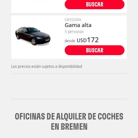
BUSCAR
CATEGORÍA
Gama alta
5 personas
172
USD
desde
BUSCAR
Los precios están sujetos a disponibilidad
OFICINAS DE ALQUILER DE COCHES
EN BREMEN