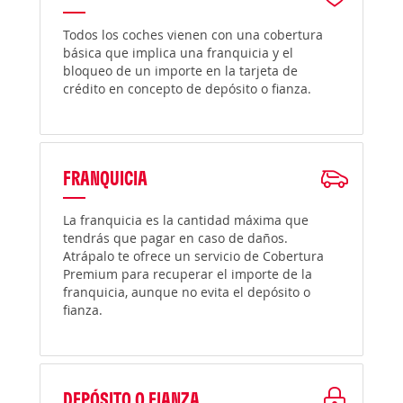
Todos los coches vienen con una cobertura
básica que implica una franquicia y el
bloqueo de un importe en la tarjeta de
crédito en concepto de depósito o fianza.
FRANQUICIA
La franquicia es la cantidad máxima que
tendrás que pagar en caso de daños.
Atrápalo te ofrece un servicio de Cobertura
Premium para recuperar el importe de la
franquicia, aunque no evita el depósito o
fianza.
DEPÓSITO O FIANZA