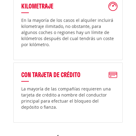
KILOMETRAJE
En la mayoría de los casos el alquiler incluirá
kilometraje ilimitado, no obstante, para
algunos coches o regiones hay un límite de
kilómetros después del cual tendrás un coste
por kilómetro.
CON TARJETA DE CRÉDITO
La mayoría de las compañías requieren una
tarjeta de crédito a nombre del conductor
principal para efectuar el bloqueo del
depósito o fianza.