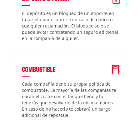
El depósito es un bloqueo de un importe en
tu tarjeta para cubrirse en caso de daños o
cualquier reclamación. El bloqueo solo se
puede evitar contratando un seguro adicional
en la compañía de alquiler.
COMBUSTIBLE
Cada compañía tiene su propia política de
combustible. La mayoría de las compañías te
darán el coche con el tanque lleno y tú
tendrás que devolverlo de la misma manera.
En caso de no hacerlo te cobrará un cargo
adicional de repostaje.