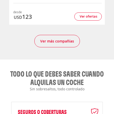
desde
123
Ver ofertas
USD
Ver más compañías
TODO LO QUE DEBES SABER CUANDO
ALQUILAS UN COCHE
Sin sobresaltos, todo controlado
SEGUROS O COBERTURAS