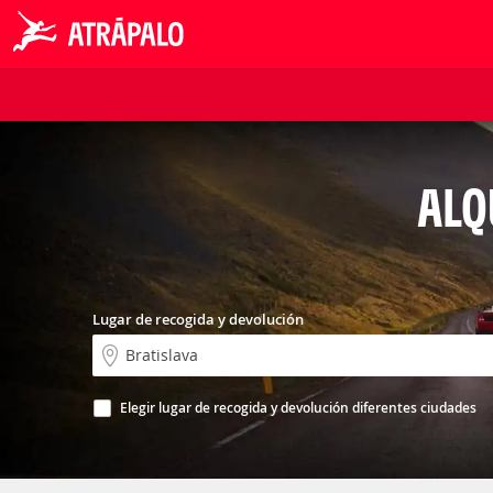
ALQ
Lugar de recogida y devolución
Elegir lugar de recogida y devolución diferentes ciudades