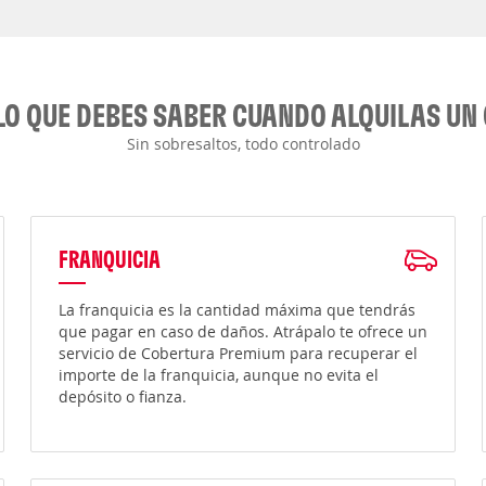
LO QUE DEBES SABER CUANDO ALQUILAS UN
Sin sobresaltos, todo controlado
FRANQUICIA
La franquicia es la cantidad máxima que tendrás
que pagar en caso de daños. Atrápalo te ofrece un
servicio de Cobertura Premium para recuperar el
importe de la franquicia, aunque no evita el
depósito o fianza.