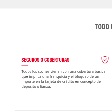
TODO 
SEGUROS O COBERTURAS
Todos los coches vienen con una cobertura básica
que implica una franquicia y el bloqueo de un
importe en la tarjeta de crédito en concepto de
depósito o fianza.