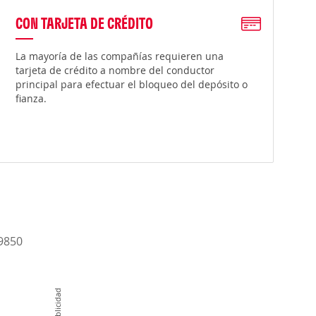
CON TARJETA DE CRÉDITO
La mayoría de las compañías requieren una
tarjeta de crédito a nombre del conductor
principal para efectuar el bloqueo del depósito o
fianza.
-9850
Publicidad