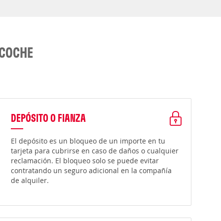
 COCHE
DEPÓSITO O FIANZA
El depósito es un bloqueo de un importe en tu
tarjeta para cubrirse en caso de daños o cualquier
reclamación. El bloqueo solo se puede evitar
contratando un seguro adicional en la compañía
de alquiler.