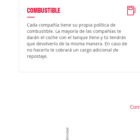
COMBUSTIBLE
Cada compañía tiene su propia política de
combustible. La mayoría de las compañías te
darán el coche con el tanque lleno y tú tendrás
que devolverlo de la misma manera. En caso de
no hacerlo te cobrará un cargo adicional de
repostaje.
Con
Publicidad