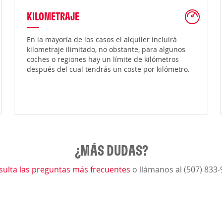
KILOMETRAJE
En la mayoría de los casos el alquiler incluirá
kilometraje ilimitado, no obstante, para algunos
coches o regiones hay un límite de kilómetros
después del cual tendrás un coste por kilómetro.
¿MÁS DUDAS?
sulta las preguntas más frecuentes
o llámanos al (507) 833