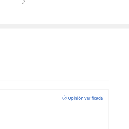
Opinión verificada