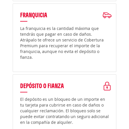
FRANQUICIA
La franquicia es la cantidad máxima que
tendrás que pagar en caso de daños.
Atrápalo te ofrece un servicio de Cobertura
Premium para recuperar el importe de la
franquicia, aunque no evita el depósito o
fianza.
DEPÓSITO O FIANZA
El depósito es un bloqueo de un importe en
tu tarjeta para cubrirse en caso de daños o
cualquier reclamación. El bloqueo solo se
puede evitar contratando un seguro adicional
en la compañía de alquiler.