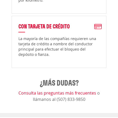
por kilómetro.
CON TARJETA DE CRÉDITO
La mayoría de las compañías requieren una
tarjeta de crédito a nombre del conductor
principal para efectuar el bloqueo del
depósito o fianza.
¿MÁS DUDAS?
Consulta las preguntas más frecuentes
o
llámanos al (507) 833-9850