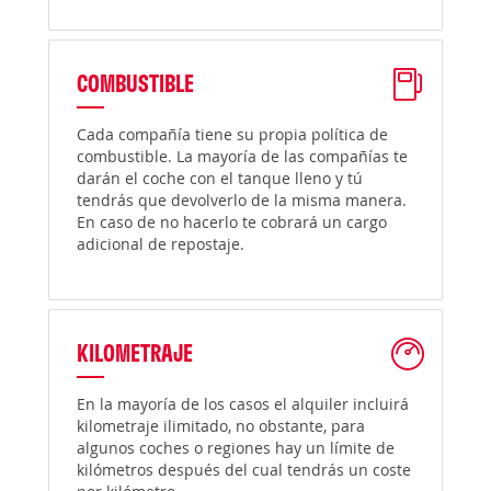
COMBUSTIBLE
Cada compañía tiene su propia política de
combustible. La mayoría de las compañías te
darán el coche con el tanque lleno y tú
tendrás que devolverlo de la misma manera.
En caso de no hacerlo te cobrará un cargo
adicional de repostaje.
KILOMETRAJE
En la mayoría de los casos el alquiler incluirá
kilometraje ilimitado, no obstante, para
algunos coches o regiones hay un límite de
kilómetros después del cual tendrás un coste