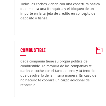
Todos los coches vienen con una cobertura básica
que implica una franquicia y el bloqueo de un
importe en la tarjeta de crédito en concepto de
depósito o fianza.
COMBUSTIBLE
Cada compañía tiene su propia política de
combustible. La mayoría de las compañías te
darán el coche con el tanque lleno y tú tendrás
que devolverlo de la misma manera. En caso de
no hacerlo te cobrará un cargo adicional de
repostaje.