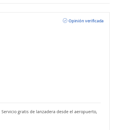
Opinión verificada
Servicio gratis de lanzadera desde el aeropuerto,