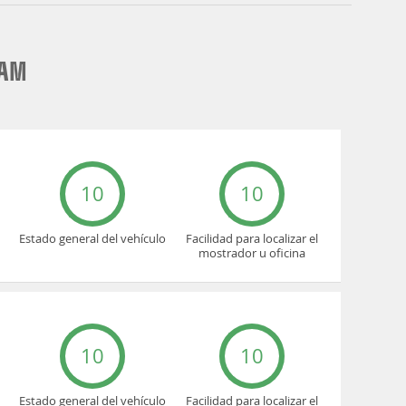
DAM
10
10
Estado general del vehículo
Facilidad para localizar el
mostrador u oficina
10
10
Estado general del vehículo
Facilidad para localizar el