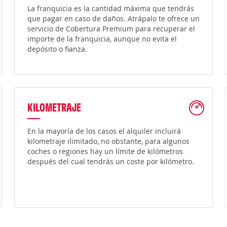
La franquicia es la cantidad máxima que tendrás
que pagar en caso de daños. Atrápalo te ofrece un
servicio de Cobertura Premium para recuperar el
importe de la franquicia, aunque no evita el
depósito o fianza.
KILOMETRAJE
En la mayoría de los casos el alquiler incluirá
kilometraje ilimitado, no obstante, para algunos
coches o regiones hay un límite de kilómetros
después del cual tendrás un coste por kilómetro.