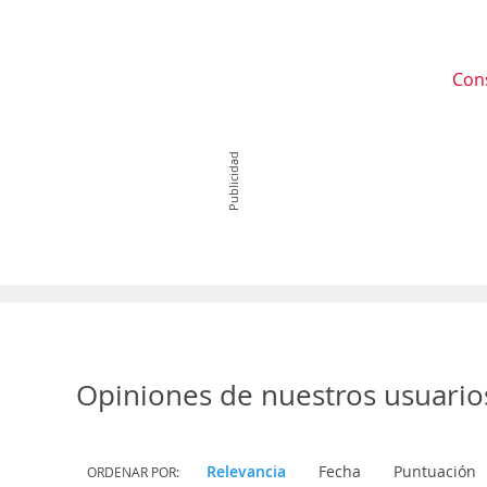
Con
Publicidad
Opiniones de nuestros usuario
Relevancia
Fecha
Puntuación
ORDENAR POR: