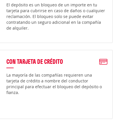
El depósito es un bloqueo de un importe en tu
tarjeta para cubrirse en caso de daños o cualquier
reclamación. El bloqueo solo se puede evitar
contratando un seguro adicional en la compañía
de alquiler.
CON TARJETA DE CRÉDITO
La mayoría de las compañías requieren una
tarjeta de crédito a nombre del conductor
principal para efectuar el bloqueo del depósito o
fianza.