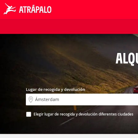
ALQ
Lugar de recogida y devolución
Elegir lugar de recogida y devolución diferentes ciudades