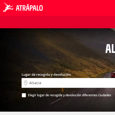
AL
Lugar de recogida y devolución
Elegir lugar de recogida y devolución diferentes ciudades