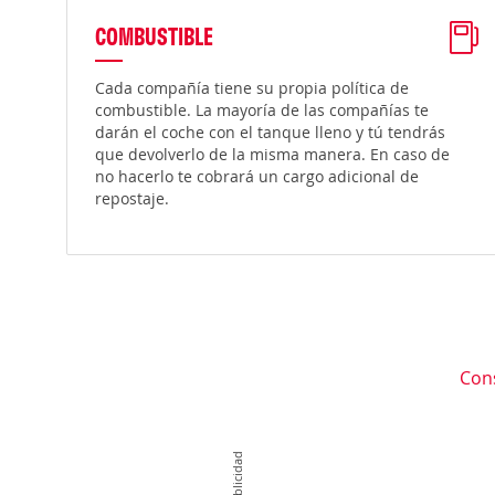
COMBUSTIBLE
Cada compañía tiene su propia política de
combustible. La mayoría de las compañías te
darán el coche con el tanque lleno y tú tendrás
que devolverlo de la misma manera. En caso de
no hacerlo te cobrará un cargo adicional de
repostaje.
Con
Publicidad