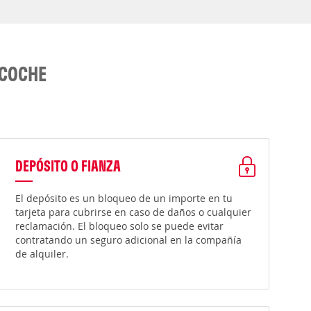
 COCHE
DEPÓSITO O FIANZA
El depósito es un bloqueo de un importe en tu
tarjeta para cubrirse en caso de daños o cualquier
reclamación. El bloqueo solo se puede evitar
contratando un seguro adicional en la compañía
de alquiler.