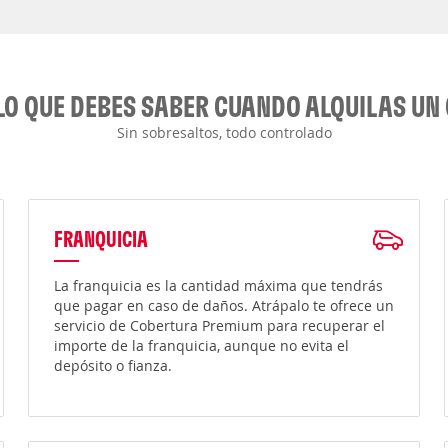
LO QUE DEBES SABER CUANDO ALQUILAS UN
Sin sobresaltos, todo controlado
FRANQUICIA
La franquicia es la cantidad máxima que tendrás
que pagar en caso de daños. Atrápalo te ofrece un
servicio de Cobertura Premium para recuperar el
importe de la franquicia, aunque no evita el
depósito o fianza.