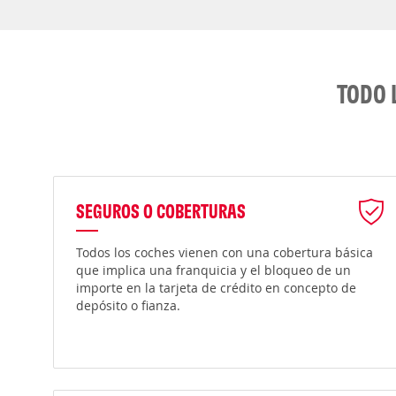
TODO 
SEGUROS O COBERTURAS
Todos los coches vienen con una cobertura básica
que implica una franquicia y el bloqueo de un
importe en la tarjeta de crédito en concepto de
depósito o fianza.