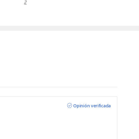
Opinión verificada