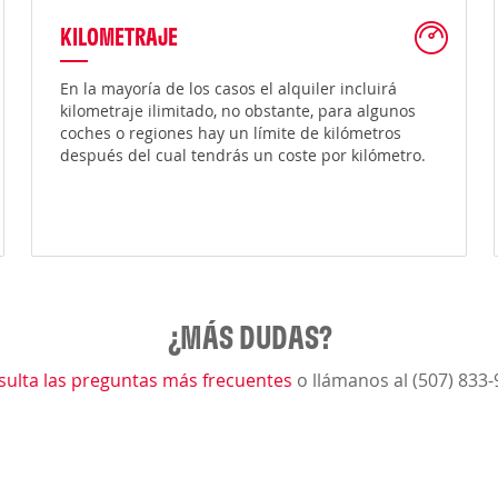
KILOMETRAJE
En la mayoría de los casos el alquiler incluirá
kilometraje ilimitado, no obstante, para algunos
coches o regiones hay un límite de kilómetros
después del cual tendrás un coste por kilómetro.
¿MÁS DUDAS?
sulta las preguntas más frecuentes
o llámanos al (507) 833