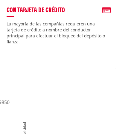
CON TARJETA DE CRÉDITO
La mayoría de las compañías requieren una
tarjeta de crédito a nombre del conductor
principal para efectuar el bloqueo del depósito o
fianza.
-9850
Publicidad