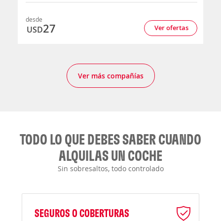
desde
27
Ver ofertas
USD
Ver más compañías
TODO LO QUE DEBES SABER CUANDO
ALQUILAS UN COCHE
Sin sobresaltos, todo controlado
SEGUROS O COBERTURAS