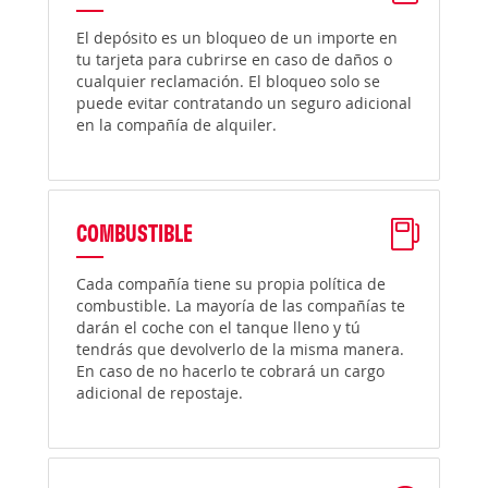
El depósito es un bloqueo de un importe en
tu tarjeta para cubrirse en caso de daños o
cualquier reclamación. El bloqueo solo se
puede evitar contratando un seguro adicional
en la compañía de alquiler.
COMBUSTIBLE
Cada compañía tiene su propia política de
combustible. La mayoría de las compañías te
darán el coche con el tanque lleno y tú
tendrás que devolverlo de la misma manera.
En caso de no hacerlo te cobrará un cargo
adicional de repostaje.