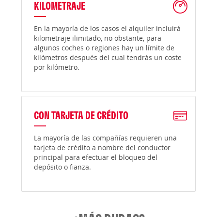
KILOMETRAJE
En la mayoría de los casos el alquiler incluirá
kilometraje ilimitado, no obstante, para
algunos coches o regiones hay un límite de
kilómetros después del cual tendrás un coste
por kilómetro.
CON TARJETA DE CRÉDITO
La mayoría de las compañías requieren una
tarjeta de crédito a nombre del conductor
principal para efectuar el bloqueo del
depósito o fianza.