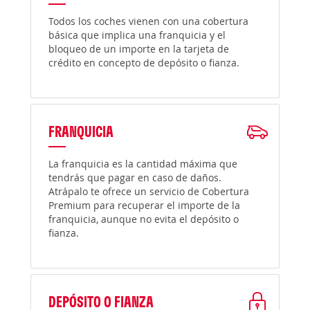
Todos los coches vienen con una cobertura
básica que implica una franquicia y el
bloqueo de un importe en la tarjeta de
crédito en concepto de depósito o fianza.
FRANQUICIA
La franquicia es la cantidad máxima que
tendrás que pagar en caso de daños.
Atrápalo te ofrece un servicio de Cobertura
Premium para recuperar el importe de la
franquicia, aunque no evita el depósito o
fianza.
DEPÓSITO O FIANZA