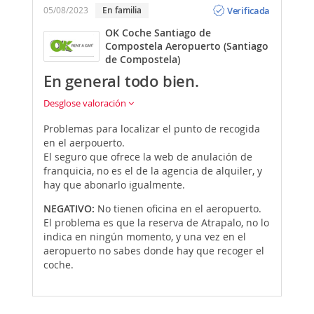
Verificada
05/08/2023
En familia
OK Coche Santiago de
Compostela Aeropuerto (Santiago
de Compostela)
En general todo bien.
Desglose valoración
Problemas para localizar el punto de recogida
en el aerpouerto.
El seguro que ofrece la web de anulación de
franquicia, no es el de la agencia de alquiler, y
hay que abonarlo igualmente.
NEGATIVO:
No tienen oficina en el aeropuerto.
El problema es que la reserva de Atrapalo, no lo
indica en ningún momento, y una vez en el
aeropuerto no sabes donde hay que recoger el
coche.