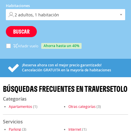
Habitaciones
BUSCAR
ahorra hasta un 40%
Añadir vuelo
¡Reserva ahora con el mejor precio garantizado!
Cancelación
GRATUITA
en la mayoría de habitaciones
BÚSQUEDAS FRECUENTES EN TRAVERSETOLO
Categorías
Apartamentos
(1)
Otras categorías
(3)
Servicios
Parking
(3)
Internet
(1)