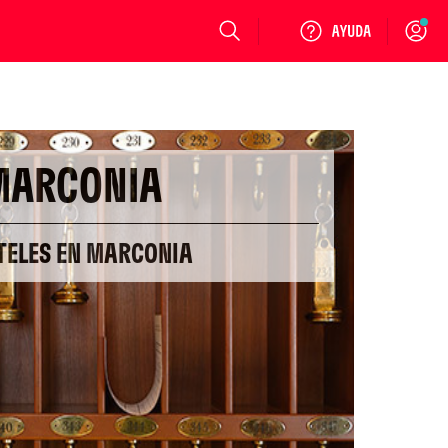
Login
MARCONIA
TELES EN MARCONIA