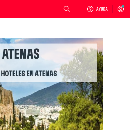
Login
ATENAS
 HOTELES EN ATENAS