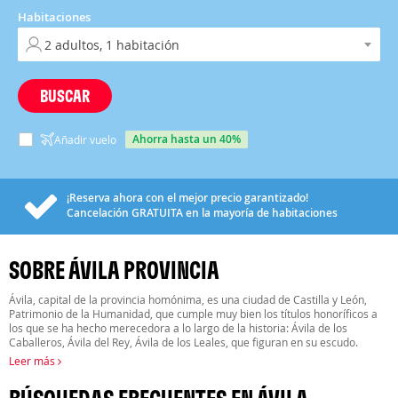
Habitaciones
BUSCAR
ahorra hasta un 40%
Añadir vuelo
¡Reserva ahora con el mejor precio garantizado!
Cancelación
GRATUITA
en la mayoría de habitaciones
SOBRE ÁVILA PROVINCIA
Ávila, capital de la provincia homónima, es una ciudad de Castilla y León,
Patrimonio de la Humanidad, que cumple muy bien los títulos honoríficos a
los que se ha hecho merecedora a lo largo de la historia: Ávila de los
Caballeros, Ávila del Rey, Ávila de los Leales, que figuran en su escudo.
Leer más