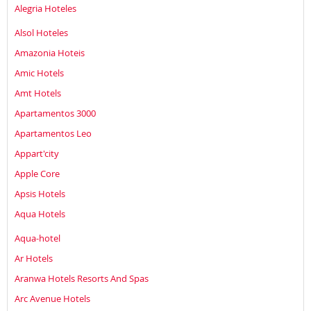
Alegria Hoteles
Alsol Hoteles
Amazonia Hoteis
Amic Hotels
Amt Hotels
Apartamentos 3000
Apartamentos Leo
Appart'city
Apple Core
Apsis Hotels
Aqua Hotels
Aqua-hotel
Ar Hotels
Aranwa Hotels Resorts And Spas
Arc Avenue Hotels