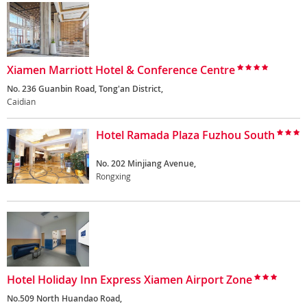
Xiamen Marriott Hotel & Conference Centre
No. 236 Guanbin Road, Tong'an District,
Caidian
Hotel Ramada Plaza Fuzhou South
No. 202 Minjiang Avenue,
Rongxing
Hotel Holiday Inn Express Xiamen Airport Zone
No.509 North Huandao Road,