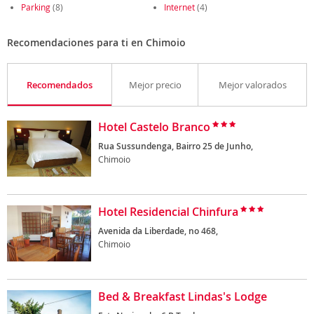
Parking
(8)
Internet
(4)
Recomendaciones para ti en Chimoio
Recomendados
Mejor precio
Mejor valorados
Hotel Castelo Branco
Rua Sussundenga, Bairro 25 de Junho,
Chimoio
Hotel Residencial Chinfura
Avenida da Liberdade, no 468,
Chimoio
Bed & Breakfast Lindas's Lodge