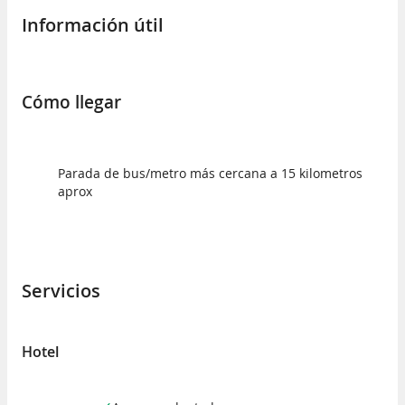
Información útil
Cómo llegar
Parada de bus/metro más cercana a 15 kilometros
aprox
Servicios
Hotel