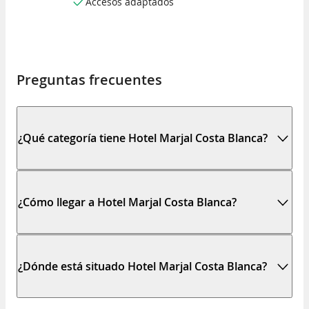
Accesos adaptados
Preguntas frecuentes
¿Qué categoría tiene Hotel Marjal Costa Blanca?
¿Cómo llegar a Hotel Marjal Costa Blanca?
¿Dónde está situado Hotel Marjal Costa Blanca?