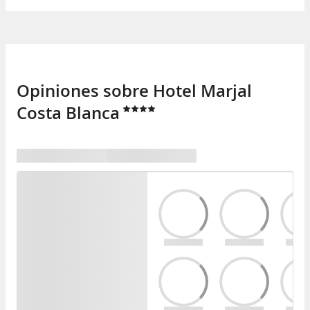
Opiniones sobre Hotel Marjal
Costa Blanca