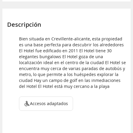
Descripción
Bien situada en Crevillente-alicante, esta propiedad
es una base perfecta para descubrir los alrededores
El Hotel fue edificado en 2011 El Hotel tiene 30
elegantes bungalows El Hotel goza de una
localización ideal en el centro de la ciudad El Hotel se
encuentra muy cerca de varias paradas de autobús y
metro, lo que permite a los huéspedes explorar la
ciudad Hay un campo de golf en las inmediaciones
del Hotel El Hotel está muy cercano a la playa
Accesos adaptados