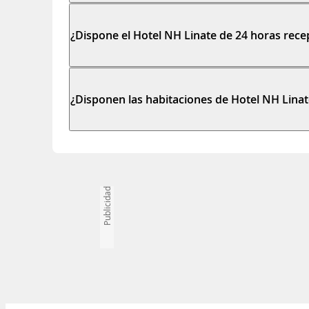
¿Dispone el Hotel NH Linate de 24 horas rece
¿Disponen las habitaciones de Hotel NH Lina
Publicidad