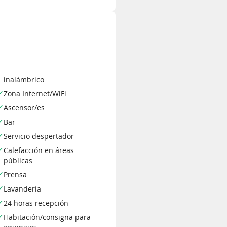
inalámbrico
Zona Internet/WiFi
Ascensor/es
Bar
Servicio despertador
Calefacción en áreas
públicas
Prensa
Lavandería
24 horas recepción
Habitación/consigna para