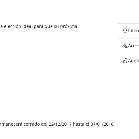
la elección ideal para que su próxima
Inter
Acce
Admi
ermanecerá cerrado del 22/12/2017 hasta el 07/01/2018.