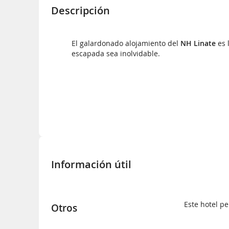
Descripción
El galardonado alojamiento del
NH Linate
es 
escapada sea inolvidable.
Información útil
Este hotel p
Otros