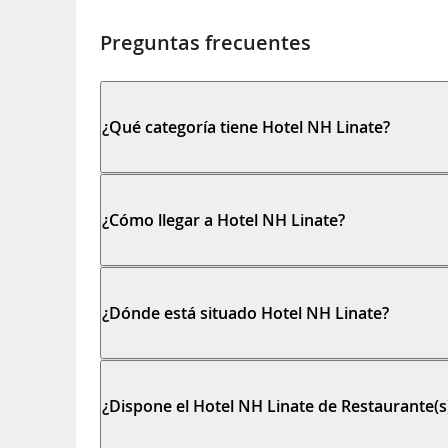
Preguntas frecuentes
¿Qué categoría tiene Hotel NH Linate?
¿Cómo llegar a Hotel NH Linate?
¿Dónde está situado Hotel NH Linate?
¿Dispone el Hotel NH Linate de Restaurante(s