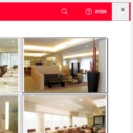
VER DISPONIBILIDAD
Login