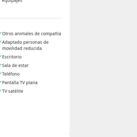
equipajes
Otros animales de compañía
Adaptado personas de
movilidad reducida
Escritorio
Sala de estar
Teléfono
Pantalla TV plana
TV satélite