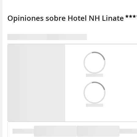
Opiniones sobre Hotel NH Linate