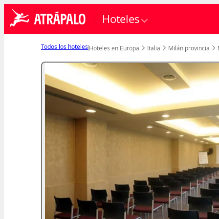
Hoteles
Todos los hoteles
Hoteles en Europa
Italia
Milán provincia