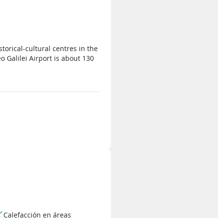
storical-cultural centres in the
 Galilei Airport is about 130
Calefacción en áreas