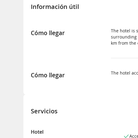
Información útil
The hotel is 
Cómo llegar
surrounding a
km from the 
The hotel ac
Cómo llegar
Servicios
Hotel
Acc