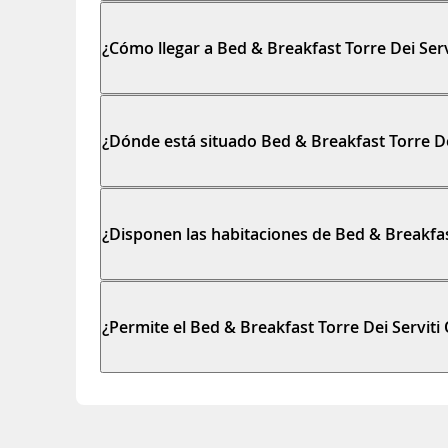
¿Cómo llegar a Bed & Breakfast Torre Dei Serv
¿Dónde está situado Bed & Breakfast Torre De
¿Disponen las habitaciones de Bed & Breakfas
¿Permite el Bed & Breakfast Torre Dei Servit