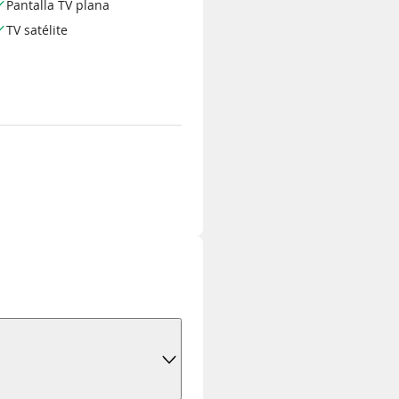
Pantalla TV plana
TV satélite