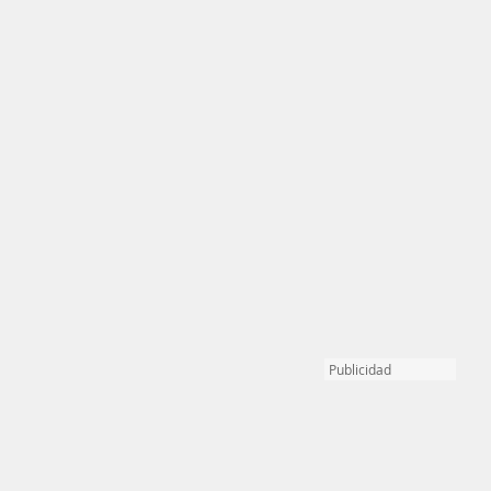
Publicidad