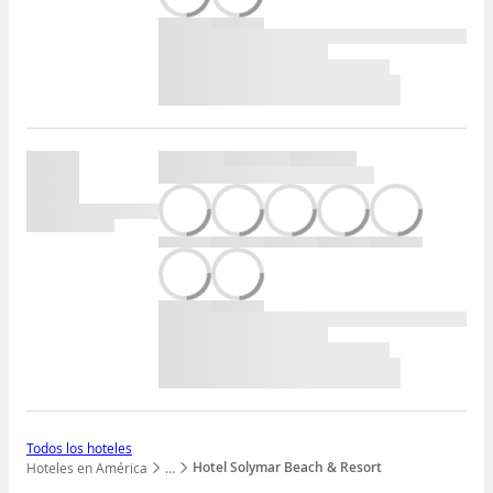
Todos los hoteles
Hotel Solymar Beach & Resort
Hoteles en América
…
Mostrar todos los niveles