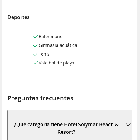
Deportes
Balonmano
Gimnasia acuática
Tenis
Voleibol de playa
Preguntas frecuentes
¿Qué categoría tiene Hotel Solymar Beach &
Resort?