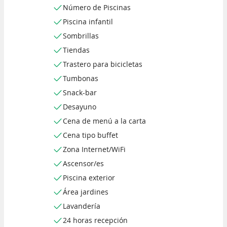
Número de Piscinas
Piscina infantil
Sombrillas
Tiendas
Trastero para bicicletas
Tumbonas
Snack-bar
Desayuno
Cena de menú a la carta
Cena tipo buffet
Zona Internet/WiFi
Ascensor/es
Piscina exterior
Área jardines
Lavandería
24 horas recepción