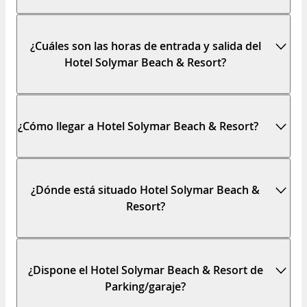
¿Cuáles son las horas de entrada y salida del
Hotel Solymar Beach & Resort?
¿Cómo llegar a Hotel Solymar Beach & Resort?
¿Dónde está situado Hotel Solymar Beach &
Resort?
¿Dispone el Hotel Solymar Beach & Resort de
Parking/garaje?