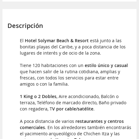
Descripción
El
Hotel Solymar Beach & Resort
está junto a las
bonitas playas del Caribe, y a poca distancia de los
lugares de interés y de ocio de la zona.
Tiene 120 habitaciones con un
estilo único y casual
que hacen salir de la rutina cotidiana, amplias y
frescas, con todos los servicios para estar entre
amigos o con la familia.
1 King o 2 Dobles
, Aire acondicionado, Balcón o
terraza, Teléfono de marcado directo, Baño privado
con regadera, T
V por cable/satélite
.
A poca distancia de varios
restaurantes y centros
comerciales
. En los alrededores también encontrarás
el yacimiento arqueológico de Chichen Itza y las