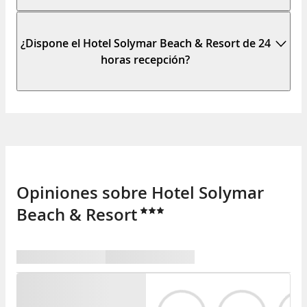
¿Dispone el Hotel Solymar Beach & Resort de 24
horas recepción?
Opiniones sobre Hotel Solymar
Beach & Resort