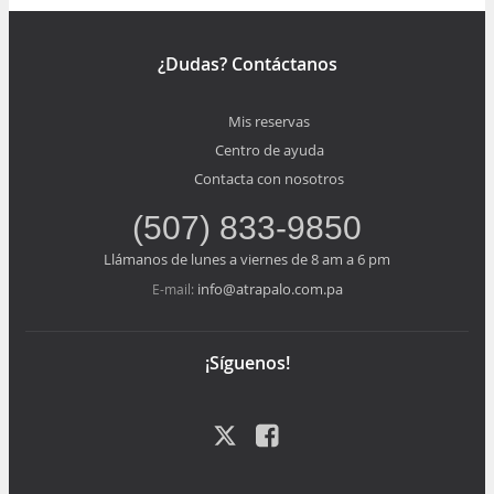
¿Dudas? Contáctanos
Mis reservas
Centro de ayuda
Contacta con nosotros
(507) 833-9850
Llámanos de lunes a viernes de 8 am a 6 pm
info@atrapalo.com.pa
E-mail:
¡Síguenos!