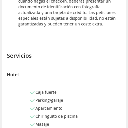
cuando hagas el check-in, deberás presentar un
documento de identificación con fotografía
actualizada y una tarjeta de crédito. Las peticiones
especiales están sujetas a disponibilidad, no están
garantizadas y pueden tener un coste extra.
Servicios
Hotel
Caja fuerte
Parking/garaje
Aparcamiento
Chiringuito de piscina
Masaje