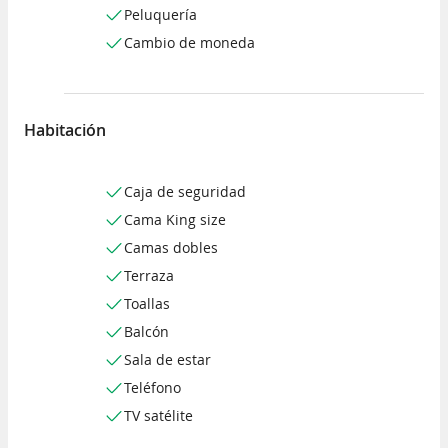
Peluquería
Cambio de moneda
Habitación
Caja de seguridad
Cama King size
Camas dobles
Terraza
Toallas
Balcón
Sala de estar
Teléfono
TV satélite