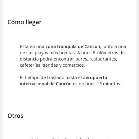
Cómo llegar
Está en una
zona tranquila de Cancún
, junto a una
de sus playas más bonitas. A unos 6 kilómetros de
distancia podrá encontrar bares, restaurantes,
cafeterías, tiendas y comercios.
El tiempo de traslado hasta el
aeropuerto
internacional de Cancún
es de unos 15 minutos.
Otros