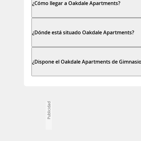
¿Cómo llegar a Oakdale Apartments?
¿Dónde está situado Oakdale Apartments?
¿Dispone el Oakdale Apartments de Gimnasi
Publicidad