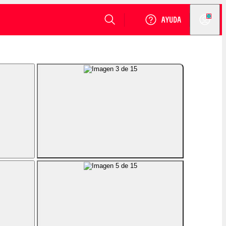
VER DISPONIBILIDAD
Login