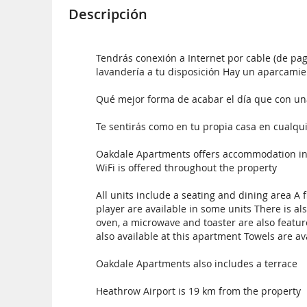
Descripción
Tendrás conexión a Internet por cable (de pag
lavandería a tu disposición Hay un aparcamien
Qué mejor forma de acabar el día que con un
Te sentirás como en tu propia casa en cualqui
Oakdale Apartments offers accommodation in
WiFi is offered throughout the property
All units include a seating and dining area A
player are available in some units There is a
oven, a microwave and toaster are also featured
also available at this apartment Towels are av
Oakdale Apartments also includes a terrace
Heathrow Airport is 19 km from the property