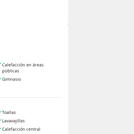
Calefacción en áreas
públicas
Gimnasio
Toallas
Lavavajillas
Calefacción central