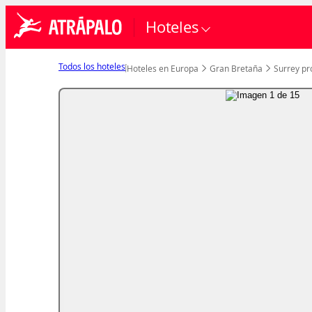
Hoteles
Todos los hoteles
Hoteles en Europa
Gran Bretaña
Surrey pr