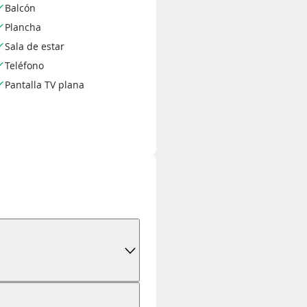
Balcón
Plancha
Sala de estar
Teléfono
Pantalla TV plana