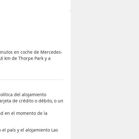
minutos en coche de Mercedes-
6 km de Thorpe Park y a
olítica del alojamiento
rjeta de crédito o débito, o un
dad en el momento de la
el país y el alojamiento Las