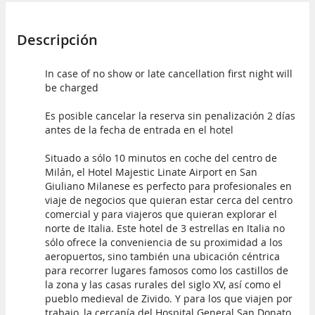
Descripción
In case of no show or late cancellation first night will
be charged
Es posible cancelar la reserva sin penalización 2 días
antes de la fecha de entrada en el hotel
Situado a sólo 10 minutos en coche del centro de
Milán, el Hotel Majestic Linate Airport en San
Giuliano Milanese es perfecto para profesionales en
viaje de negocios que quieran estar cerca del centro
comercial y para viajeros que quieran explorar el
norte de Italia. Este hotel de 3 estrellas en Italia no
sólo ofrece la conveniencia de su proximidad a los
aeropuertos, sino también una ubicación céntrica
para recorrer lugares famosos como los castillos de
la zona y las casas rurales del siglo XV, así como el
pueblo medieval de Zivido. Y para los que viajen por
trabajo, la cercanía del Hospital General San Donato