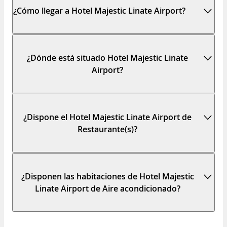
¿Cómo llegar a Hotel Majestic Linate Airport?
¿Dónde está situado Hotel Majestic Linate
Airport?
¿Dispone el Hotel Majestic Linate Airport de
Restaurante(s)?
¿Disponen las habitaciones de Hotel Majestic
Linate Airport de Aire acondicionado?