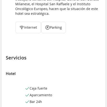
Milanese, el Hospital San Raffaele y el Instituto
Oncológico Europeo, hacen que la situación de este
hotel sea estratégica.
Internet
Parking
Servicios
Hotel
Caja fuerte
Aparcamiento
Bar 24h