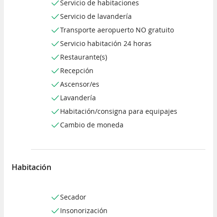
Servicio de habitaciones
Servicio de lavandería
Transporte aeropuerto NO gratuito
Servicio habitación 24 horas
Restaurante(s)
Recepción
Ascensor/es
Lavandería
Habitación/consigna para equipajes
Cambio de moneda
Habitación
Secador
Insonorización