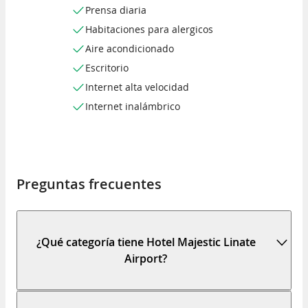
Prensa diaria
Habitaciones para alergicos
Aire acondicionado
Escritorio
Internet alta velocidad
Internet inalámbrico
Preguntas frecuentes
¿Qué categoría tiene Hotel Majestic Linate
Airport?