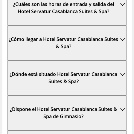
¿Cuáles son las horas de entrada y salida del
Hotel Servatur Casablanca Suites & Spa?
¿Cómo llegar a Hotel Servatur Casablanca Suites
& Spa?
¿Dónde está situado Hotel Servatur Casablanca
Suites & Spa?
¿Dispone el Hotel Servatur Casablanca Suites &
Spa de Gimnasio?