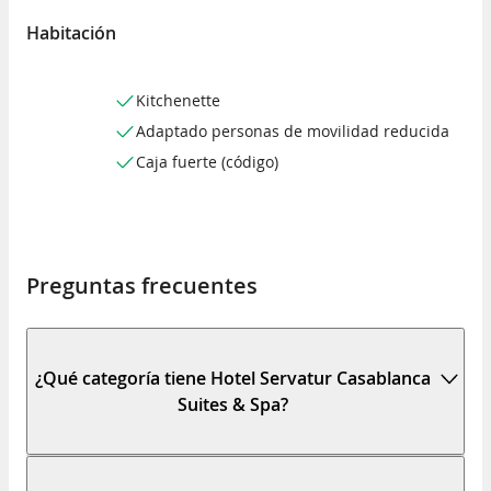
Habitación
Kitchenette
Adaptado personas de movilidad reducida
Caja fuerte (código)
Preguntas frecuentes
¿Qué categoría tiene Hotel Servatur Casablanca
Suites & Spa?