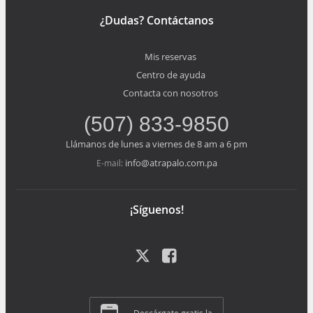
¿Dudas? Contáctanos
Mis reservas
Centro de ayuda
Contacta con nosotros
(507) 833-9850
Llámanos de lunes a viernes de 8 am a 6 pm
info@atrapalo.com.pa
E-mail:
¡Síguenos!