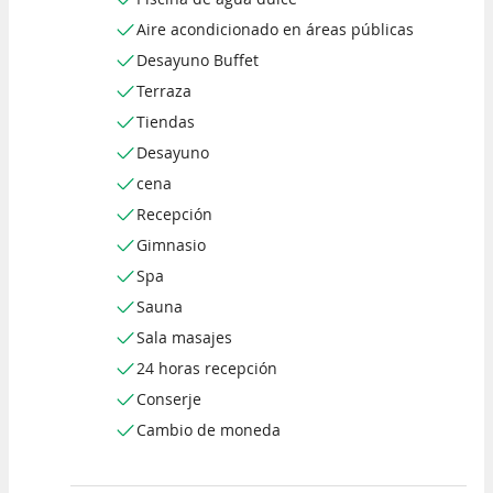
Aire acondicionado en áreas públicas
Desayuno Buffet
Terraza
Tiendas
Desayuno
cena
Recepción
Gimnasio
Spa
Sauna
Sala masajes
24 horas recepción
Conserje
Cambio de moneda