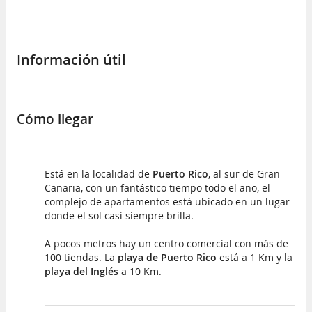
Información útil
Cómo llegar
Está en la localidad de
Puerto Rico
, al sur de Gran
Canaria, con un fantástico tiempo todo el año, el
complejo de apartamentos está ubicado en un lugar
donde el sol casi siempre brilla.
A pocos metros hay un centro comercial con más de
100 tiendas. La
playa de Puerto Rico
está a 1 Km y la
playa del Inglés
a 10 Km.