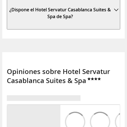
¿Dispone el Hotel Servatur Casablanca Suites &
Spa de Spa?
Opiniones sobre Hotel Servatur
Casablanca Suites & Spa