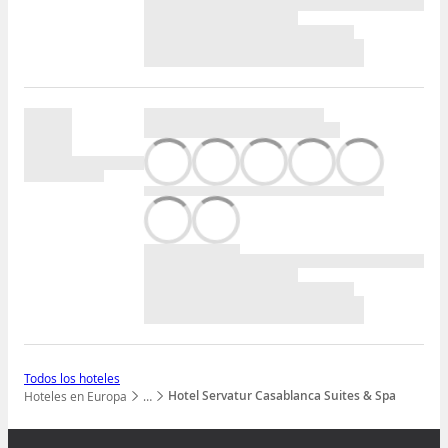
Todos los hoteles
Hotel Servatur Casablanca Suites & Spa
Hoteles en Europa
…
Mostrar todos los niveles