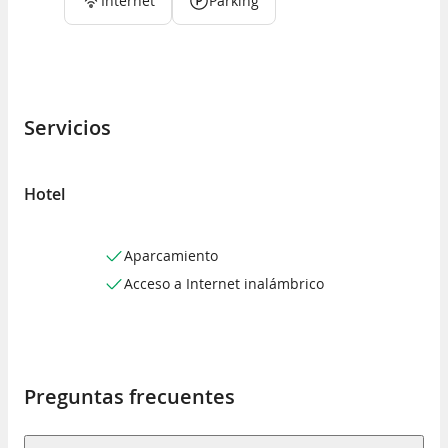
Internet
Parking
Servicios
Hotel
Aparcamiento
Acceso a Internet inalámbrico
Preguntas frecuentes