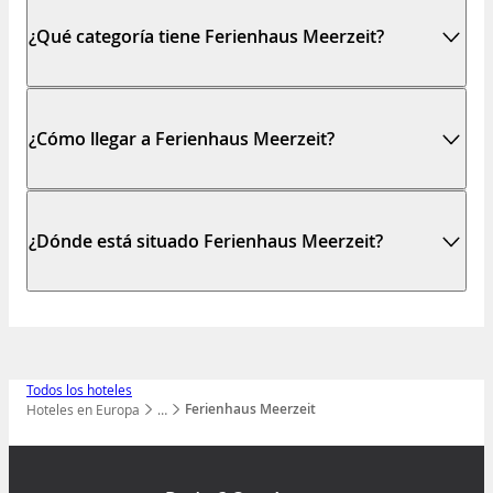
¿Qué categoría tiene Ferienhaus Meerzeit?
¿Cómo llegar a Ferienhaus Meerzeit?
¿Dónde está situado Ferienhaus Meerzeit?
Todos los hoteles
Ferienhaus Meerzeit
Hoteles en Europa
…
Mostrar todos los niveles