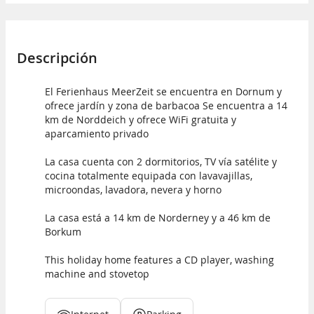
Descripción
El Ferienhaus MeerZeit se encuentra en Dornum y
ofrece jardín y zona de barbacoa Se encuentra a 14
km de Norddeich y ofrece WiFi gratuita y
aparcamiento privado
La casa cuenta con 2 dormitorios, TV vía satélite y
cocina totalmente equipada con lavavajillas,
microondas, lavadora, nevera y horno
La casa está a 14 km de Norderney y a 46 km de
Borkum
This holiday home features a CD player, washing
machine and stovetop