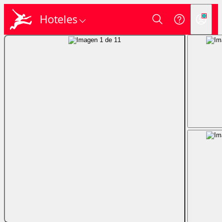
Hoteles
Login