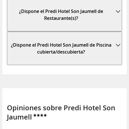
¿Dispone el Predi Hotel Son Jaumell de
Restaurante(s)?
¿Dispone el Predi Hotel Son Jaumell de Piscina
cubierta/descubierta?
Opiniones sobre Predi Hotel Son
Jaumell