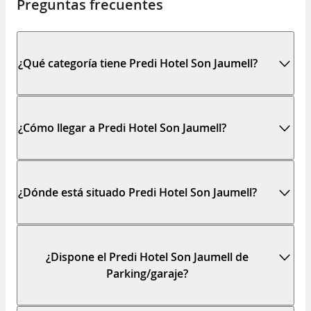
Preguntas frecuentes
¿Qué categoría tiene Predi Hotel Son Jaumell?
¿Cómo llegar a Predi Hotel Son Jaumell?
¿Dónde está situado Predi Hotel Son Jaumell?
¿Dispone el Predi Hotel Son Jaumell de
Parking/garaje?