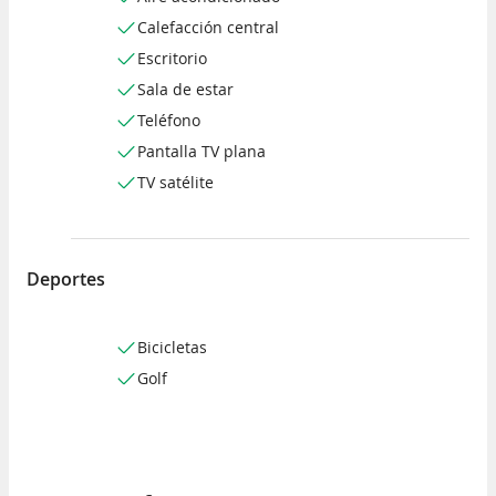
Calefacción central
Escritorio
Sala de estar
Teléfono
Pantalla TV plana
TV satélite
Deportes
Bicicletas
Golf