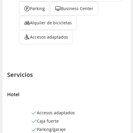
Parking
Business Center
Alquiler de bicicletas
Accesos adaptados
Servicios
Hotel
Accesos adaptados
Caja fuerte
Parking/garaje