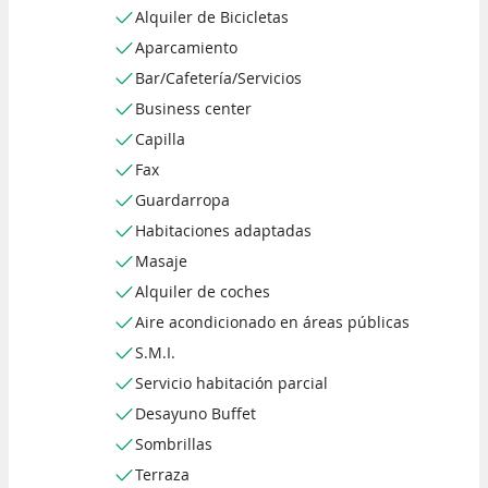
Alquiler de Bicicletas
Aparcamiento
Bar/Cafetería/Servicios
Business center
Capilla
Fax
Guardarropa
Habitaciones adaptadas
Masaje
Alquiler de coches
Aire acondicionado en áreas públicas
S.M.I.
Servicio habitación parcial
Desayuno Buffet
Sombrillas
Terraza