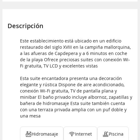
Descripción
Este establecimiento está ubicado en un edificio
restaurado del siglo XVIII en la campiña mallorquina,
a las afueras de Capdepera y a 6 minutos en coche
de la playa Ofrece preciosas suites con conexión Wi-
Fi gratuita, TV LCD y excelentes vistas
Esta suite encantadora presenta una decoración
elegante y rústica Dispone de aire acondicionado,
conexión Wi-Fi gratuita, TV de pantalla plana y
minibar El baño privado incluye albornoz, zapatillas y
bañera de hidromasaje Esta suite también cuenta
con una terraza privada amplia con un puf doble y
una mesa
Hidromasaje
Internet
Piscina