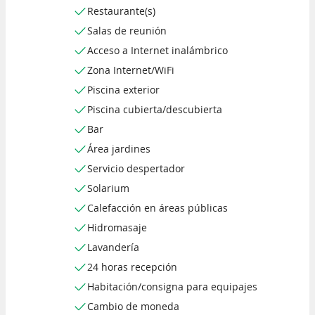
Restaurante(s)
Salas de reunión
Acceso a Internet inalámbrico
Zona Internet/WiFi
Piscina exterior
Piscina cubierta/descubierta
Bar
Área jardines
Servicio despertador
Solarium
Calefacción en áreas públicas
Hidromasaje
Lavandería
24 horas recepción
Habitación/consigna para equipajes
Cambio de moneda