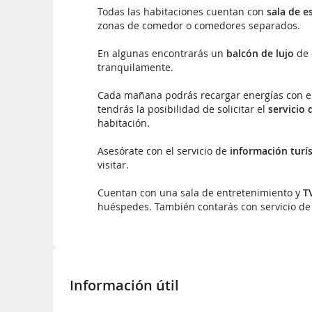
Todas las habitaciones cuentan con
sala de e
zonas de comedor o comedores separados.
En algunas encontrarás un
balcón de lujo
de 
tranquilamente.
Cada mañana podrás recargar energías con el 
tendrás la posibilidad de solicitar el
servicio 
habitación.
Asesórate con el servicio de
información turís
visitar.
Cuentan con una sala de entretenimiento y
T
huéspedes. También contarás con servicio d
Información útil