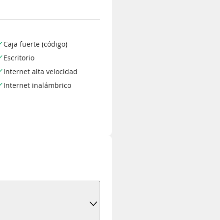
Caja fuerte (código)
Escritorio
Internet alta velocidad
Internet inalámbrico