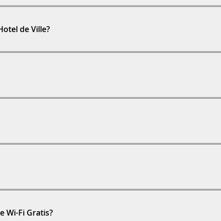
otel de Ville?
e Wi-Fi Gratis?