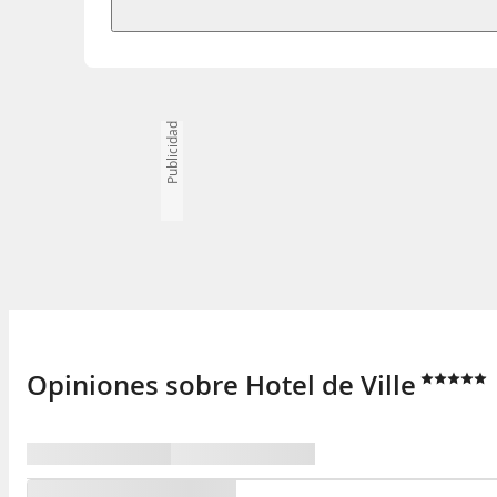
Publicidad
Opiniones sobre Hotel de Ville