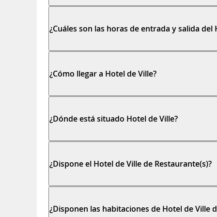
¿Cuáles son las horas de entrada y salida del H
¿Cómo llegar a Hotel de Ville?
¿Dónde está situado Hotel de Ville?
¿Dispone el Hotel de Ville de Restaurante(s)?
¿Disponen las habitaciones de Hotel de Ville d