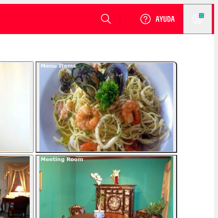
VER DISPONIBILIDAD
Login