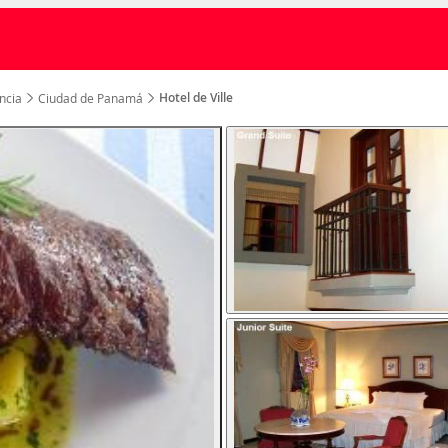
Hotel de Ville
ncia
Ciudad de Panamá