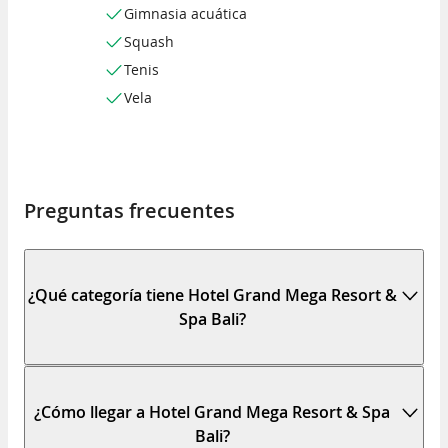
Gimnasia acuática
Squash
Tenis
Vela
Preguntas frecuentes
¿Qué categoría tiene Hotel Grand Mega Resort &
Spa Bali?
¿Cómo llegar a Hotel Grand Mega Resort & Spa
Bali?