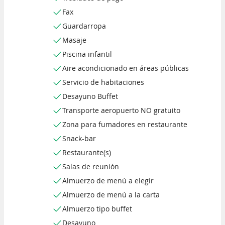
Fax
Guardarropa
Masaje
Piscina infantil
Aire acondicionado en áreas públicas
Servicio de habitaciones
Desayuno Buffet
Transporte aeropuerto NO gratuito
Zona para fumadores en restaurante
Snack-bar
Restaurante(s)
Salas de reunión
Almuerzo de menú a elegir
Almuerzo de menú a la carta
Almuerzo tipo buffet
Desayuno