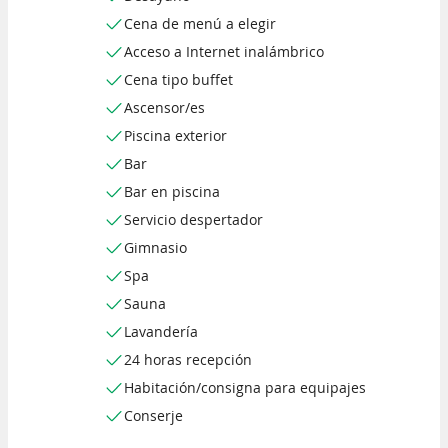
Cena de menú a elegir
Acceso a Internet inalámbrico
Cena tipo buffet
Ascensor/es
Piscina exterior
Bar
Bar en piscina
Servicio despertador
Gimnasio
Spa
Sauna
Lavandería
24 horas recepción
Habitación/consigna para equipajes
Conserje