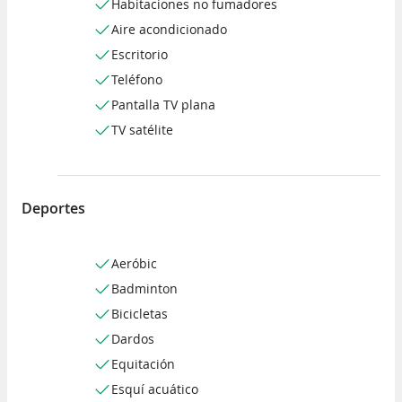
Habitaciones no fumadores
Aire acondicionado
Escritorio
Teléfono
Pantalla TV plana
TV satélite
Deportes
Aeróbic
Badminton
Bicicletas
Dardos
Equitación
Esquí acuático