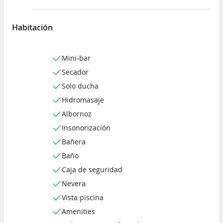
Habitación
Mini-bar
Secador
Solo ducha
Hidromasaje
Albornoz
Insonorización
Bañera
Baño
Caja de seguridad
Nevera
Vista piscina
Amenities