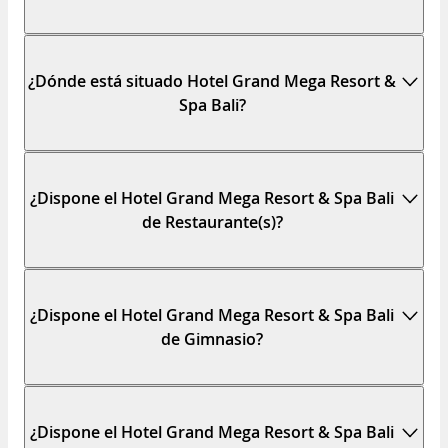
¿Dónde está situado Hotel Grand Mega Resort &
Spa Bali?
¿Dispone el Hotel Grand Mega Resort & Spa Bali
de Restaurante(s)?
¿Dispone el Hotel Grand Mega Resort & Spa Bali
de Gimnasio?
¿Dispone el Hotel Grand Mega Resort & Spa Bali