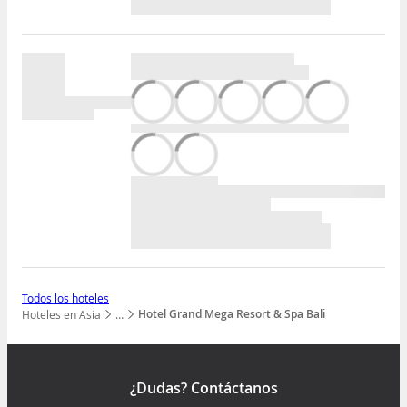
Todos los hoteles
Hotel Grand Mega Resort & Spa Bali
Hoteles en Asia
…
Mostrar todos los niveles
¿Dudas? Contáctanos