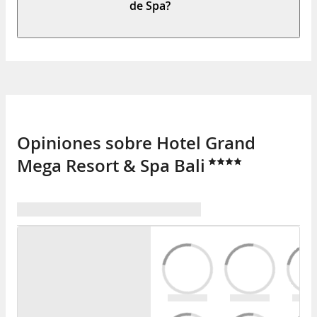
de Spa?
Opiniones sobre Hotel Grand
Mega Resort & Spa Bali