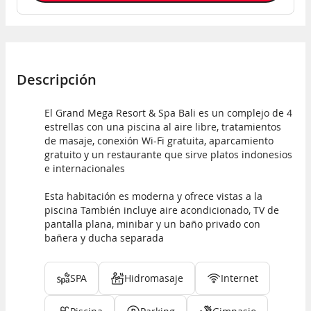
Descripción
El Grand Mega Resort & Spa Bali es un complejo de 4
estrellas con una piscina al aire libre, tratamientos
de masaje, conexión Wi-Fi gratuita, aparcamiento
gratuito y un restaurante que sirve platos indonesios
e internacionales
Esta habitación es moderna y ofrece vistas a la
piscina También incluye aire acondicionado, TV de
pantalla plana, minibar y un baño privado con
bañera y ducha separada
SPA
Hidromasaje
Internet