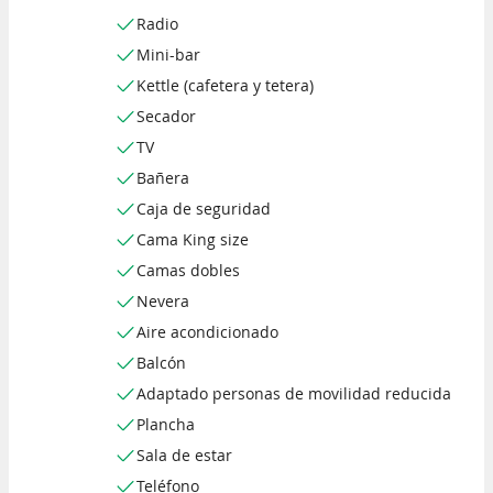
Radio
Mini-bar
Kettle (cafetera y tetera)
Secador
TV
Bañera
Caja de seguridad
Cama King size
Camas dobles
Nevera
Aire acondicionado
Balcón
Adaptado personas de movilidad reducida
Plancha
Sala de estar
Teléfono