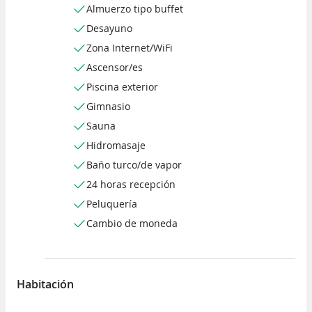
Almuerzo tipo buffet
Desayuno
Zona Internet/WiFi
Ascensor/es
Piscina exterior
Gimnasio
Sauna
Hidromasaje
Baño turco/de vapor
24 horas recepción
Peluquería
Cambio de moneda
Habitación