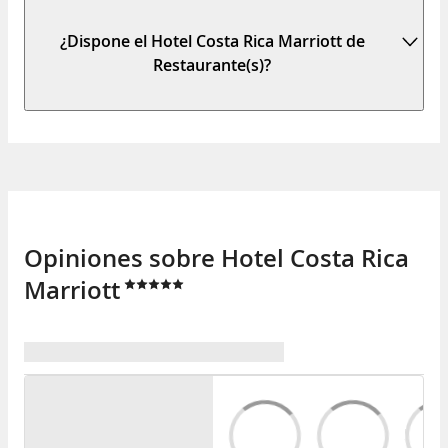
¿Dispone el Hotel Costa Rica Marriott de
Restaurante(s)?
Opiniones sobre Hotel Costa Rica
Marriott