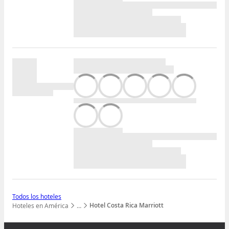
Todos los hoteles
Hotel Costa Rica Marriott
Hoteles en América
…
Mostrar todos los niveles