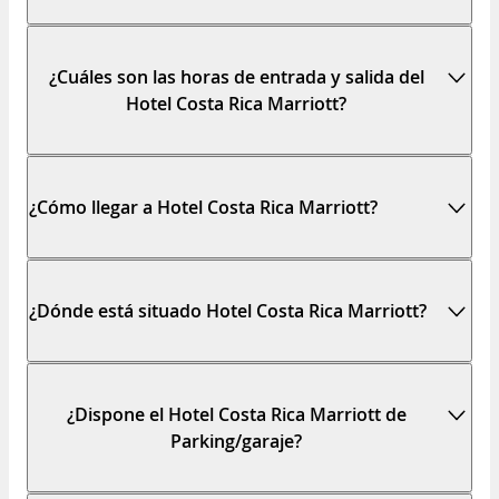
¿Cuáles son las horas de entrada y salida del
Hotel Costa Rica Marriott?
¿Cómo llegar a Hotel Costa Rica Marriott?
¿Dónde está situado Hotel Costa Rica Marriott?
¿Dispone el Hotel Costa Rica Marriott de
Parking/garaje?