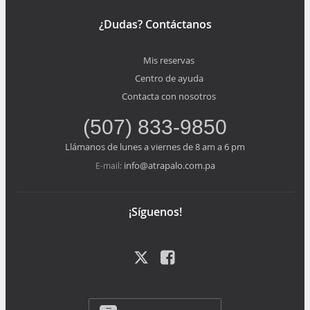
¿Dudas? Contáctanos
Mis reservas
Centro de ayuda
Contacta con nosotros
(507) 833-9850
Llámanos de lunes a viernes de 8 am a 6 pm
info@atrapalo.com.pa
E-mail:
¡Síguenos!