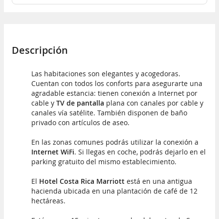
Descripción
Las habitaciones son elegantes y acogedoras.
Cuentan con todos los conforts para asegurarte una
agradable estancia: tienen conexión a Internet por
cable y
TV de pantalla
plana con canales por cable y
canales vía satélite. También disponen de baño
privado con artículos de aseo.
En las zonas comunes podrás utilizar la conexión a
Internet WiFi
. Si llegas en coche, podrás dejarlo en el
parking gratuito del mismo establecimiento.
El
Hotel Costa Rica Marriott
está en una antigua
hacienda ubicada en una plantación de café de 12
hectáreas.