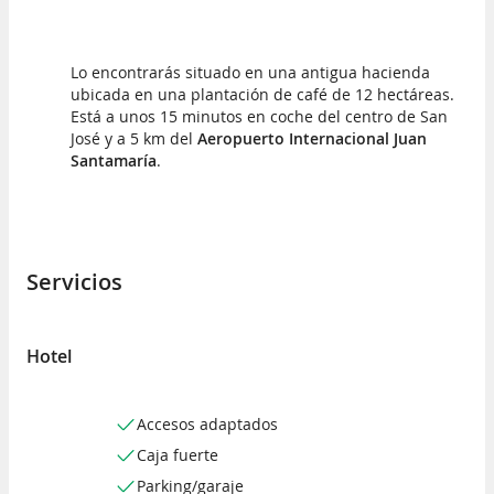
Lo encontrarás situado en una antigua hacienda
ubicada en una plantación de café de 12 hectáreas.
Está a unos 15 minutos en coche del centro de San
José y a 5 km del
Aeropuerto Internacional Juan
Santamaría
.
Servicios
Hotel
Accesos adaptados
Caja fuerte
Parking/garaje