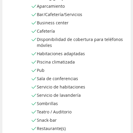
Aparcamiento
Bar/Cafetería/Servicios
Business center
Cafetería
Disponibilidad de cobertura para teléfonos
móviles
Habitaciones adaptadas
Piscina climatizada
Pub
Sala de conferencias
Servicio de habitaciones
Servicio de lavandería
Sombrillas
Teatro / Auditorio
Snack-bar
Restaurante(s)