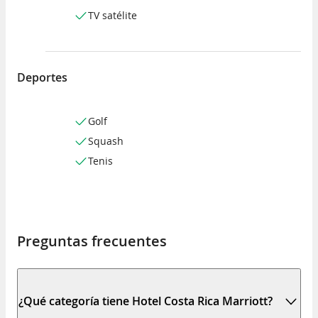
TV satélite
Deportes
Golf
Squash
Tenis
Preguntas frecuentes
¿Qué categoría tiene Hotel Costa Rica Marriott?