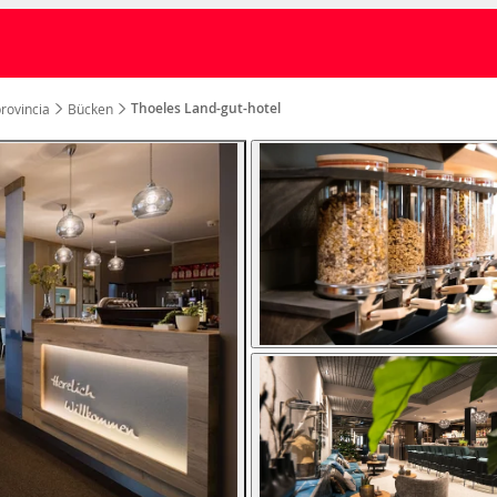
Thoeles Land-gut-hotel
provincia
Bücken