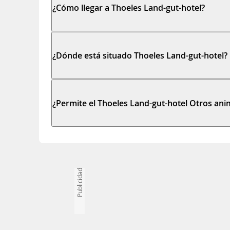
¿Cómo llegar a Thoeles Land-gut-hotel?
¿Dónde está situado Thoeles Land-gut-hotel?
¿Permite el Thoeles Land-gut-hotel Otros ani
Publicidad