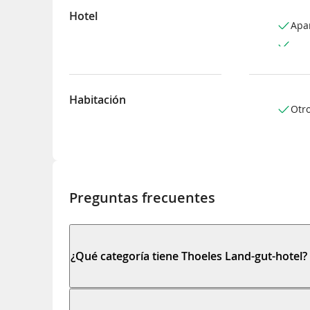
Hotel
Apa
Habitación
Otr
Preguntas frecuentes
¿Qué categoría tiene Thoeles Land-gut-hotel?