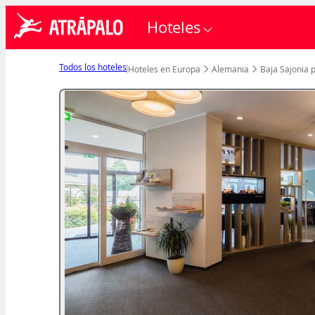
Hoteles
Todos los hoteles
Hoteles en Europa
Alemania
Baja Sajonia 