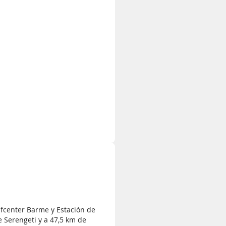
fcenter Barme y Estación de
 Serengeti y a 47,5 km de