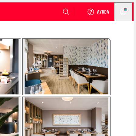
VER DISPONIBILIDAD
Login