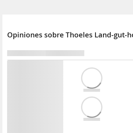
Opiniones sobre Thoeles Land-gut-h