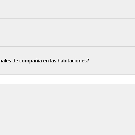
males de compañía en las habitaciones?