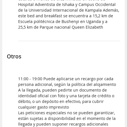
Hospital Adventista de Ishaka y Campus Occidental
de la Universidad Internacional de Kampala Además,
este bed and breakfast se encuentra a 15,2 km de
Escuela politécnica de Bushenyi en Uganda y a
25,5 km de Parque nacional Queen Elizabeth
Otros
11:00 - 19:00 Puede aplicarse un recargo por cada
persona adicional, según la política del alojamiento
A la llegada, pueden pedirte un documento de
identidad oficial con foto y una tarjeta de crédito o
débito, o un depósito en efectivo, para cubrir
cualquier gasto imprevisto
Las peticiones especiales no se pueden garantizar,
están sujetas a disponibilidad en el momento de la
llegada y pueden suponer recargos adicionales