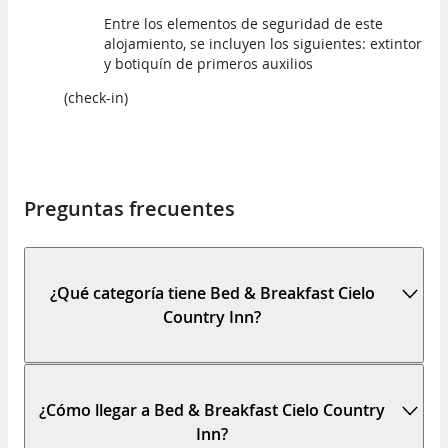
Entre los elementos de seguridad de este
alojamiento, se incluyen los siguientes: extintor
y botiquín de primeros auxilios
(check-in)
Preguntas frecuentes
¿Qué categoría tiene Bed & Breakfast Cielo
Country Inn?
¿Cómo llegar a Bed & Breakfast Cielo Country
Inn?