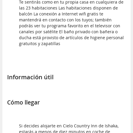
Te sentirás como en tu propia casa en cualquiera de
las 23 habitaciones Las habitaciones disponen de
balcón La conexión a Internet wifi gratis te
mantendrá en contacto con los tuyos; también
podrás ver tu programa favorito en el televisor con
canales por satélite El baño privado con bañera o
ducha está provisto de artículos de higiene personal
gratuitos y zapatillas
Información útil
Cómo llegar
Si decides alojarte en Cielo Country Inn de Ishaka,
estarás a menos de diez minutos en coche de