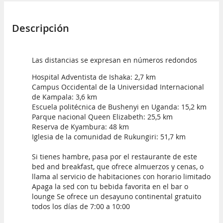
Descripción
Las distancias se expresan en números redondos
Hospital Adventista de Ishaka: 2,7 km
Campus Occidental de la Universidad Internacional
de Kampala: 3,6 km
Escuela politécnica de Bushenyi en Uganda: 15,2 km
Parque nacional Queen Elizabeth: 25,5 km
Reserva de Kyambura: 48 km
Iglesia de la comunidad de Rukungiri: 51,7 km
Si tienes hambre, pasa por el restaurante de este
bed and breakfast, que ofrece almuerzos y cenas, o
llama al servicio de habitaciones con horario limitado
Apaga la sed con tu bebida favorita en el bar o
lounge Se ofrece un desayuno continental gratuito
todos los días de 7:00 a 10:00