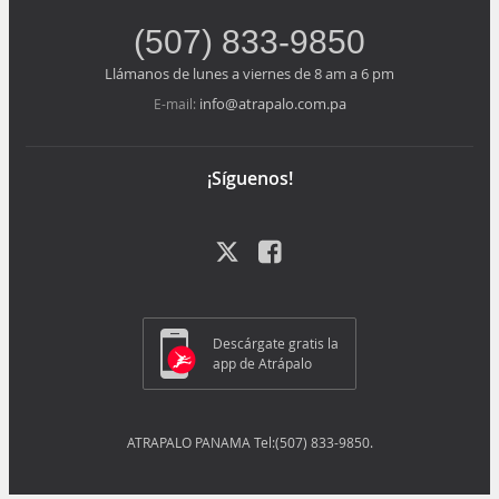
(507) 833-9850
Llámanos de lunes a viernes de 8 am a 6 pm
info@atrapalo.com.pa
E-mail:
¡Síguenos!
Descárgate gratis la
app de Atrápalo
ATRAPALO PANAMA Tel:(507) 833-9850.