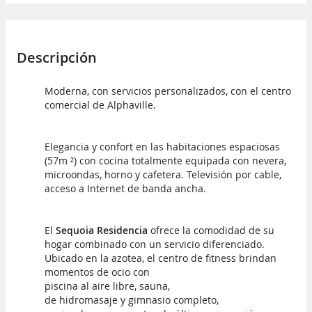
Descripción
Moderna, con servicios personalizados, con el centro
comercial de Alphaville.
Elegancia y confort en las habitaciones espaciosas
(57m ²) con cocina totalmente equipada con nevera,
microondas, horno y cafetera. Televisión por cable,
acceso a Internet de banda ancha.
El
Sequoia Residencia
ofrece la comodidad de su
hogar combinado con un servicio diferenciado.
Ubicado en la azotea, el centro de fitness brindan
momentos de ocio con
piscina al aire libre, sauna,
de hidromasaje y gimnasio completo,