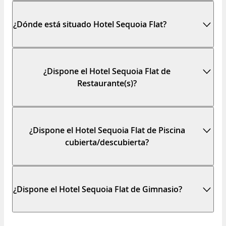
¿Dónde está situado Hotel Sequoia Flat?
¿Dispone el Hotel Sequoia Flat de
Restaurante(s)?
¿Dispone el Hotel Sequoia Flat de Piscina
cubierta/descubierta?
¿Dispone el Hotel Sequoia Flat de Gimnasio?