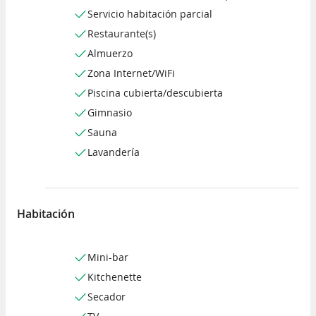
Servicio habitación parcial
Restaurante(s)
Almuerzo
Zona Internet/WiFi
Piscina cubierta/descubierta
Gimnasio
Sauna
Lavandería
Habitación
Mini-bar
Kitchenette
Secador