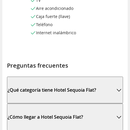
TV
Aire acondicionado
Caja fuerte (llave)
Teléfono
Internet inalámbrico
Preguntas frecuentes
¿Qué categoría tiene Hotel Sequoia Flat?
¿Cómo llegar a Hotel Sequoia Flat?