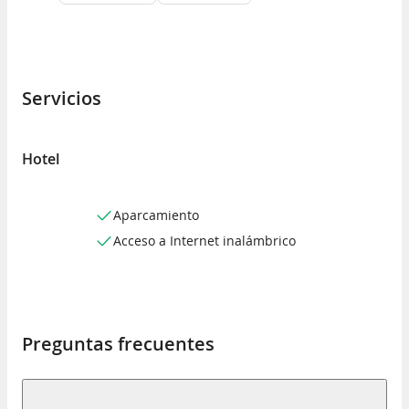
Servicios
Hotel
Aparcamiento
Acceso a Internet inalámbrico
Preguntas frecuentes