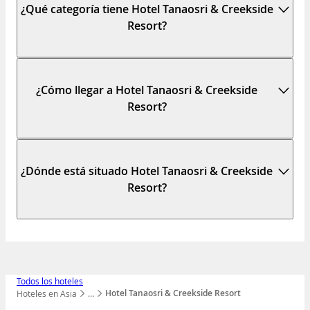
¿Qué categoría tiene Hotel Tanaosri & Creekside
Resort?
¿Cómo llegar a Hotel Tanaosri & Creekside
Resort?
¿Dónde está situado Hotel Tanaosri & Creekside
Resort?
Todos los hoteles
Hotel Tanaosri & Creekside Resort
Hoteles en Asia
…
Mostrar todos los niveles