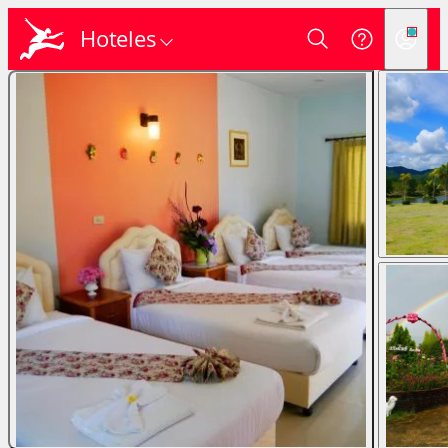
Hoteles
Login