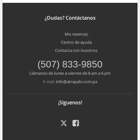
¿Dudas? Contáctanos
Mis reservas
Centro de ayuda
Contacta con nosotros
(507) 833-9850
Llámanos de lunes a viernes de 8 am a 6 pm
info@atrapalo.com.pa
E-mail:
¡Síguenos!