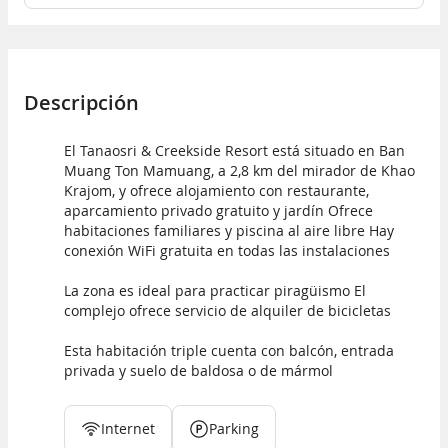
Descripción
El Tanaosri & Creekside Resort está situado en Ban
Muang Ton Mamuang, a 2,8 km del mirador de Khao
Krajom, y ofrece alojamiento con restaurante,
aparcamiento privado gratuito y jardín Ofrece
habitaciones familiares y piscina al aire libre Hay
conexión WiFi gratuita en todas las instalaciones
La zona es ideal para practicar piragüismo El
complejo ofrece servicio de alquiler de bicicletas
Esta habitación triple cuenta con balcón, entrada
privada y suelo de baldosa o de mármol
Internet
Parking