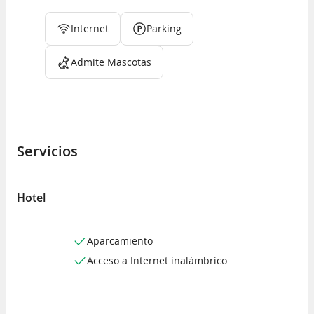
Internet
Parking
Admite Mascotas
Servicios
Hotel
Aparcamiento
Acceso a Internet inalámbrico