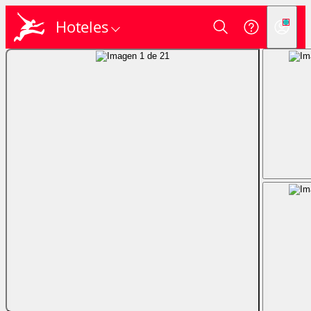
Hoteles
Login