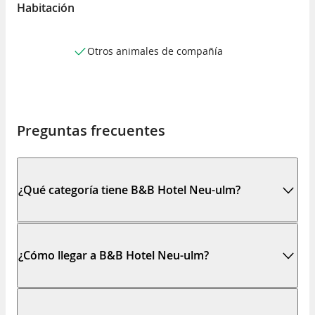
Habitación
Otros animales de compañía
Preguntas frecuentes
¿Qué categoría tiene B&B Hotel Neu-ulm?
¿Cómo llegar a B&B Hotel Neu-ulm?