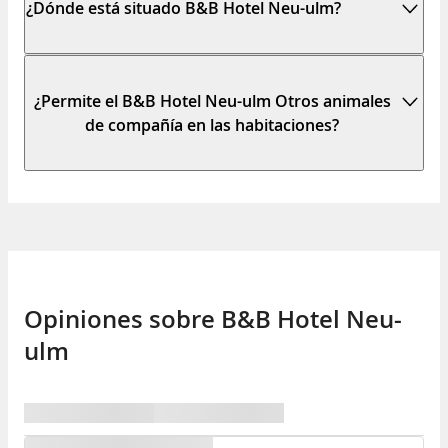
¿Dónde está situado B&B Hotel Neu-ulm?
¿Permite el B&B Hotel Neu-ulm Otros animales
de compañía en las habitaciones?
Opiniones sobre B&B Hotel Neu-
ulm