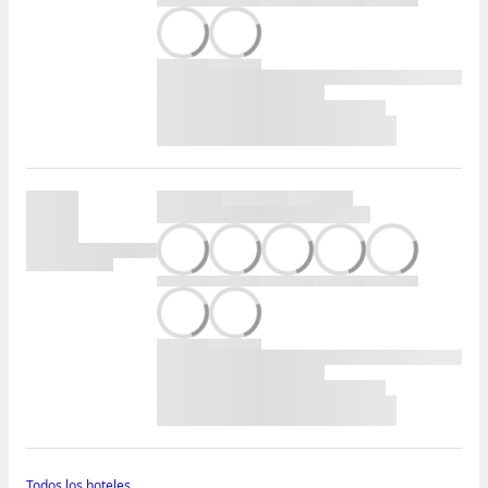
Todos los hoteles