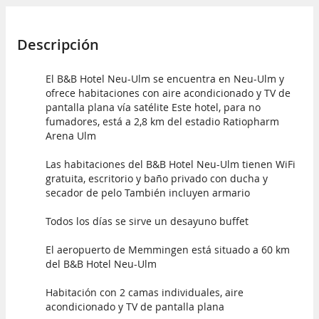
Descripción
El B&B Hotel Neu-Ulm se encuentra en Neu-Ulm y
ofrece habitaciones con aire acondicionado y TV de
pantalla plana vía satélite Este hotel, para no
fumadores, está a 2,8 km del estadio Ratiopharm
Arena Ulm
Las habitaciones del B&B Hotel Neu-Ulm tienen WiFi
gratuita, escritorio y baño privado con ducha y
secador de pelo También incluyen armario
Todos los días se sirve un desayuno buffet
El aeropuerto de Memmingen está situado a 60 km
del B&B Hotel Neu-Ulm
Habitación con 2 camas individuales, aire
acondicionado y TV de pantalla plana