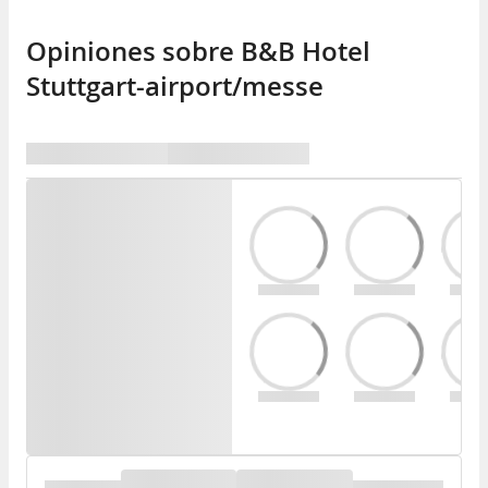
Opiniones sobre B&B Hotel
Stuttgart-airport/messe