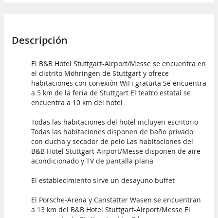
Descripción
El B&B Hotel Stuttgart-Airport/Messe se encuentra en
el distrito Möhringen de Stuttgart y ofrece
habitaciones con conexión WiFi gratuita Se encuentra
a 5 km de la feria de Stuttgart El teatro estatal se
encuentra a 10 km del hotel
Todas las habitaciones del hotel incluyen escritorio
Todas las habitaciones disponen de baño privado
con ducha y secador de pelo Las habitaciones del
B&B Hotel Stuttgart-Airport/Messe disponen de aire
acondicionado y TV de pantalla plana
El establecimiento sirve un desayuno buffet
El Porsche-Arena y Canstatter Wasen se encuentran
a 13 km del B&B Hotel Stuttgart-Airport/Messe El