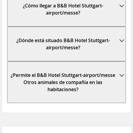
¿Cómo llegar a B&B Hotel Stuttgart-
airport/messe?
¿Dónde está situado B&B Hotel Stuttgart-
airport/messe?
¿Permite el B&B Hotel Stuttgart-airport/messe
Otros animales de compañía en las
habitaciones?