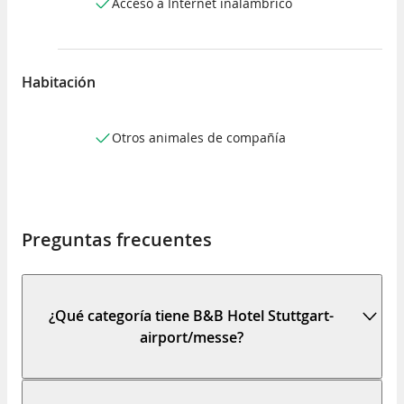
Acceso a Internet inalámbrico
Habitación
Otros animales de compañía
Preguntas frecuentes
¿Qué categoría tiene B&B Hotel Stuttgart-
airport/messe?