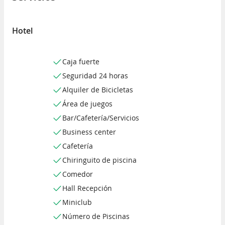
Hotel
Caja fuerte
Seguridad 24 horas
Alquiler de Bicicletas
Área de juegos
Bar/Cafetería/Servicios
Business center
Cafetería
Chiringuito de piscina
Comedor
Hall Recepción
Miniclub
Número de Piscinas