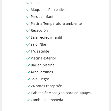
cena
Máquinas Recreativas
Parque Infantil
Piscina Temperatura ambiente
Recepción
Sala recreo infantil
salón/Bar
T.V. satélite
Piscina exterior
Bar en piscina
Área jardines
Sala juegos
24 horas recepción
Habitación/consigna para equipajes
Cambio de moneda