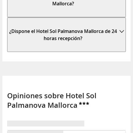
Mallorca?
¿Dispone el Hotel Sol Palmanova Mallorca de 24
horas recepción?
Opiniones sobre Hotel Sol
Palmanova Mallorca