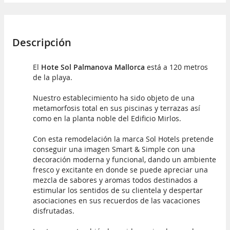
Descripción
El
Hote Sol Palmanova Mallorca
está a 120 metros
de la playa.
Nuestro establecimiento ha sido objeto de una
metamorfosis total en sus piscinas y terrazas así
como en la planta noble del Edificio Mirlos.
Con esta remodelación la marca Sol Hotels pretende
conseguir una imagen Smart & Simple con una
decoración moderna y funcional, dando un ambiente
fresco y excitante en donde se puede apreciar una
mezcla de sabores y aromas todos destinados a
estimular los sentidos de su clientela y despertar
asociaciones en sus recuerdos de las vacaciones
disfrutadas.