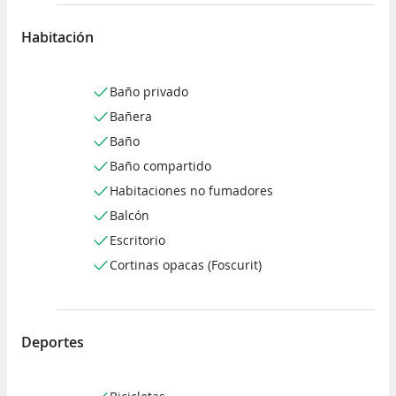
Habitación
Baño privado
Bañera
Baño
Baño compartido
Habitaciones no fumadores
Balcón
Escritorio
Cortinas opacas (Foscurit)
Deportes