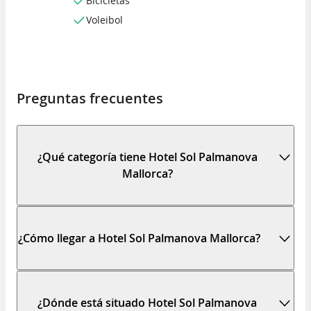
Bicicletas
Voleibol
Preguntas frecuentes
¿Qué categoría tiene Hotel Sol Palmanova
Mallorca?
¿Cómo llegar a Hotel Sol Palmanova Mallorca?
¿Dónde está situado Hotel Sol Palmanova