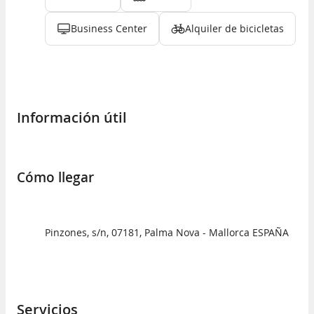
Business Center
Alquiler de bicicletas
Información útil
Cómo llegar
Pinzones, s/n, 07181, Palma Nova - Mallorca ESPAÑA
Servicios