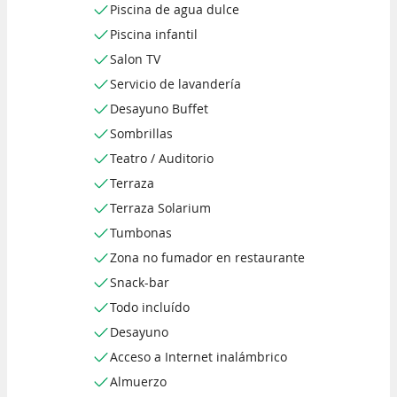
Piscina de agua dulce
Piscina infantil
Salon TV
Servicio de lavandería
Desayuno Buffet
Sombrillas
Teatro / Auditorio
Terraza
Terraza Solarium
Tumbonas
Zona no fumador en restaurante
Snack-bar
Todo incluído
Desayuno
Acceso a Internet inalámbrico
Almuerzo