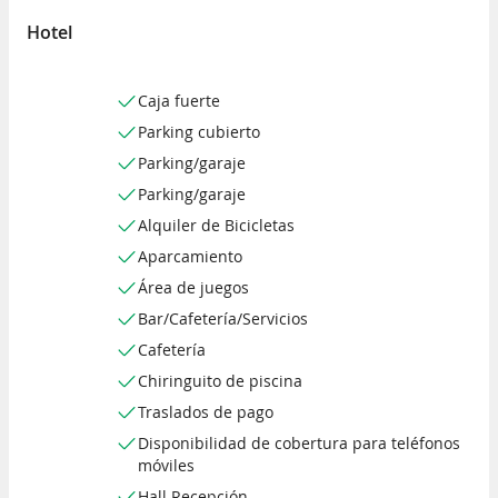
Hotel
Caja fuerte
Parking cubierto
Parking/garaje
Parking/garaje
Alquiler de Bicicletas
Aparcamiento
Área de juegos
Bar/Cafetería/Servicios
Cafetería
Chiringuito de piscina
Traslados de pago
Disponibilidad de cobertura para teléfonos
móviles
Hall Recepción