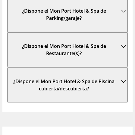
¿Dispone el Mon Port Hotel & Spa de
Parking/garaje?
¿Dispone el Mon Port Hotel & Spa de
Restaurante(s)?
¿Dispone el Mon Port Hotel & Spa de Piscina
cubierta/descubierta?