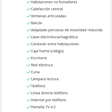
Habitaciones no fumadores
Calefacción central
Ventanas articuladas
Balcón
Adaptado personas de movilidad reducida
Llave electrónica/magnética
Conexión entre habitaciones
Caja fuerte (código)
Escritorio
Red eléctrica
Cuna
Lámpara lectura
Teléfono
Línea directa teléfono
Internet por teléfono
Pantalla TV 4:3