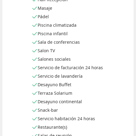
Masaje
Pádel
Piscina climatizada
Piscina infantil
Sala de conferencias
Salon TV
Salones sociales
Servicio de facturación 24 horas
Servicio de lavandería
Desayuno Buffet
Terraza Solarium
Desayuno continental
Snack-bar
Servicio habitación 24 horas
Restaurante(s)
Salas de reunión