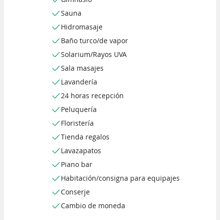
Sauna
Hidromasaje
Baño turco/de vapor
Solarium/Rayos UVA
Sala masajes
Lavandería
24 horas recepción
Peluquería
Floristería
Tienda regalos
Lavazapatos
Piano bar
Habitación/consigna para equipajes
Conserje
Cambio de moneda