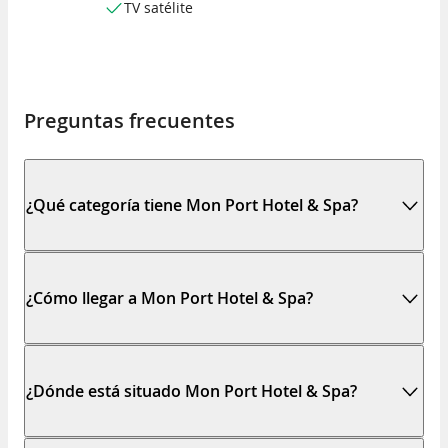
TV satélite
Preguntas frecuentes
¿Qué categoría tiene Mon Port Hotel & Spa?
¿Cómo llegar a Mon Port Hotel & Spa?
¿Dónde está situado Mon Port Hotel & Spa?