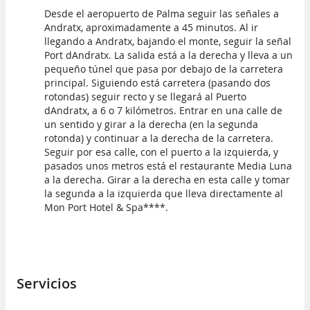
Desde el aeropuerto de Palma seguir las señales a
Andratx, aproximadamente a 45 minutos. Al ir
llegando a Andratx, bajando el monte, seguir la señal
Port dAndratx. La salida está a la derecha y lleva a un
pequeño túnel que pasa por debajo de la carretera
principal. Siguiendo está carretera (pasando dos
rotondas) seguir recto y se llegará al Puerto
dAndratx, a 6 o 7 kilómetros. Entrar en una calle de
un sentido y girar a la derecha (en la segunda
rotonda) y continuar a la derecha de la carretera.
Seguir por esa calle, con el puerto a la izquierda, y
pasados unos metros está el restaurante Media Luna
a la derecha. Girar a la derecha en esta calle y tomar
la segunda a la izquierda que lleva directamente al
Mon Port Hotel & Spa****.
Servicios