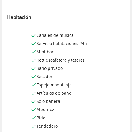
Habitación
Canales de música
Servicio habitaciones 24h
Mini-bar
Kettle (cafetera y tetera)
Baño privado
Secador
Espejo maquillaje
Artículos de baño
Solo bañera
Albornoz
Bidet
Tendedero