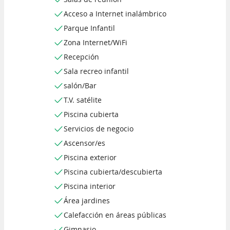
Acceso a Internet inalámbrico
Parque Infantil
Zona Internet/WiFi
Recepción
Sala recreo infantil
salón/Bar
T.V. satélite
Piscina cubierta
Servicios de negocio
Ascensor/es
Piscina exterior
Piscina cubierta/descubierta
Piscina interior
Área jardines
Calefacción en áreas públicas
Gimnasio