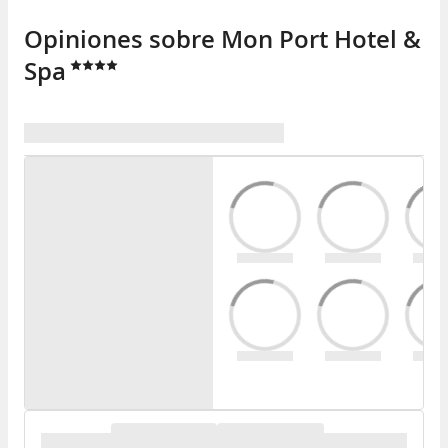
Opiniones sobre Mon Port Hotel &
Spa