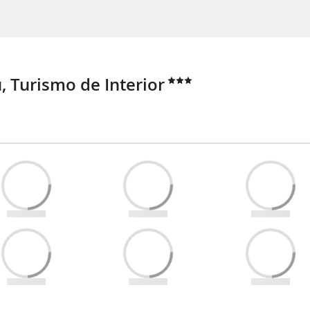
 Turismo de Interior