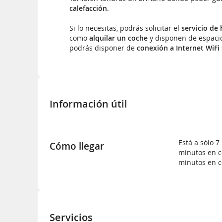
calefacción
.
Si lo necesitas, podrás solicitar el
servicio de
como
alquilar un coche
y disponen de espacio
podrás disponer de
conexión a Internet WiFi
Información útil
Está a sólo 7
Cómo llegar
minutos en 
minutos en c
Servicios