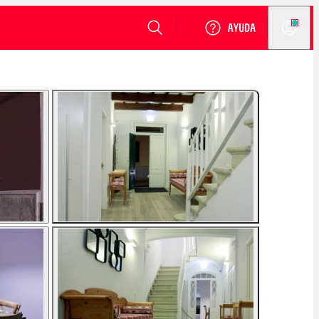
VER DISPONIBILIDAD
Login