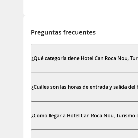
Preguntas frecuentes
¿Qué categoría tiene Hotel Can Roca Nou, Tur
¿Cuáles son las horas de entrada y salida del
¿Cómo llegar a Hotel Can Roca Nou, Turismo d