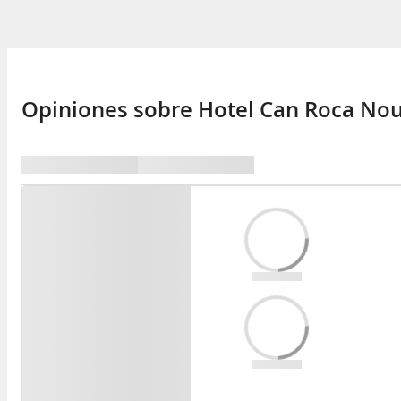
Opiniones sobre Hotel Can Roca Nou,