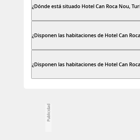
¿Dónde está situado Hotel Can Roca Nou, Tur
¿Disponen las habitaciones de Hotel Can Roca 
¿Disponen las habitaciones de Hotel Can Roca
Publicidad