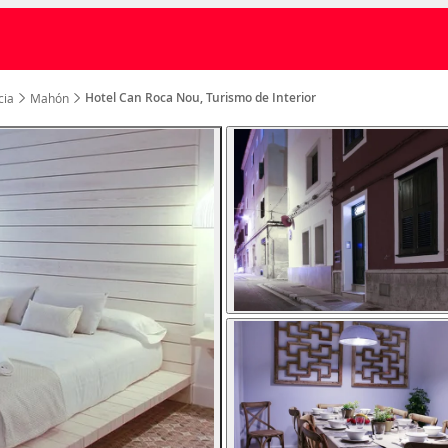
Hotel Can Roca Nou, Turismo de Interior
cia
Mahón