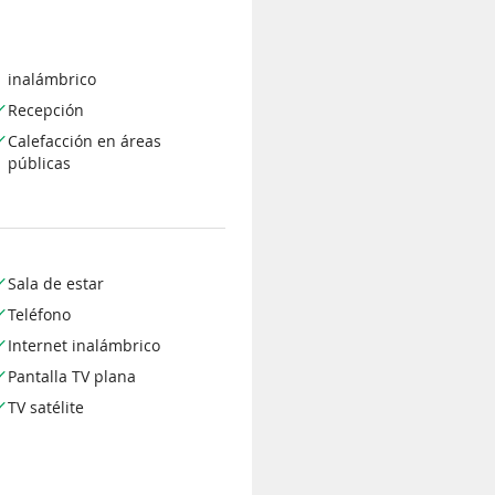
inalámbrico
Recepción
Calefacción en áreas
públicas
Sala de estar
Teléfono
Internet inalámbrico
Pantalla TV plana
TV satélite