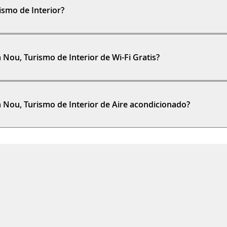
ismo de Interior?
Nou, Turismo de Interior de Wi-Fi Gratis?
 Nou, Turismo de Interior de Aire acondicionado?