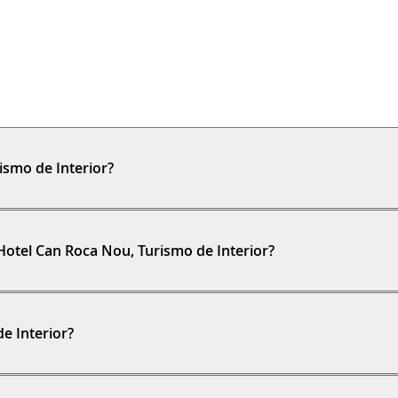
ismo de Interior?
 Hotel Can Roca Nou, Turismo de Interior?
e Interior?