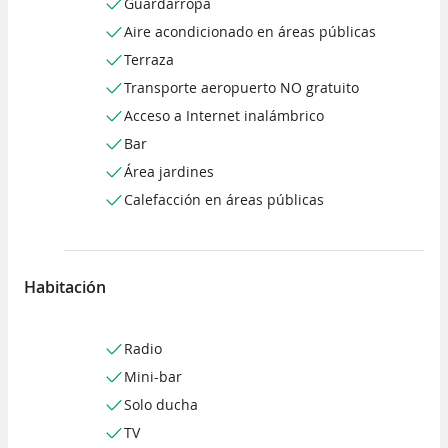
Guardarropa
Aire acondicionado en áreas públicas
Terraza
Transporte aeropuerto NO gratuito
Acceso a Internet inalámbrico
Bar
Área jardines
Calefacción en áreas públicas
Habitación
Radio
Mini-bar
Solo ducha
TV