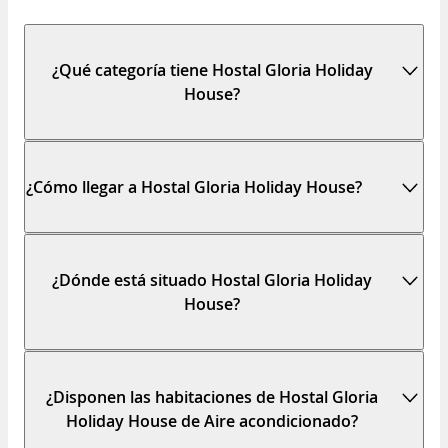
¿Qué categoría tiene Hostal Gloria Holiday
House?
¿Cómo llegar a Hostal Gloria Holiday House?
¿Dónde está situado Hostal Gloria Holiday
House?
¿Disponen las habitaciones de Hostal Gloria
Holiday House de Aire acondicionado?