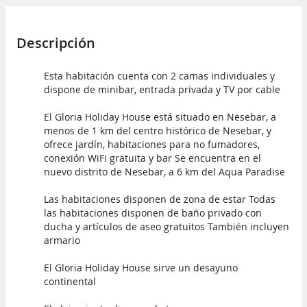
Descripción
Esta habitación cuenta con 2 camas individuales y
dispone de minibar, entrada privada y TV por cable
El Gloria Holiday House está situado en Nesebar, a
menos de 1 km del centro histórico de Nesebar, y
ofrece jardín, habitaciones para no fumadores,
conexión WiFi gratuita y bar Se encuentra en el
nuevo distrito de Nesebar, a 6 km del Aqua Paradise
Las habitaciones disponen de zona de estar Todas
las habitaciones disponen de baño privado con
ducha y artículos de aseo gratuitos También incluyen
armario
El Gloria Holiday House sirve un desayuno
continental