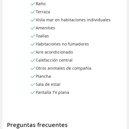
Baño
Terraza
Vista mar en habitaciones individuales
Amenities
Toallas
Habitaciones no fumadores
Aire acondicionado
Calefacción central
Otros animales de compañía
Plancha
Sala de estar
Pantalla TV plana
Preguntas frecuentes