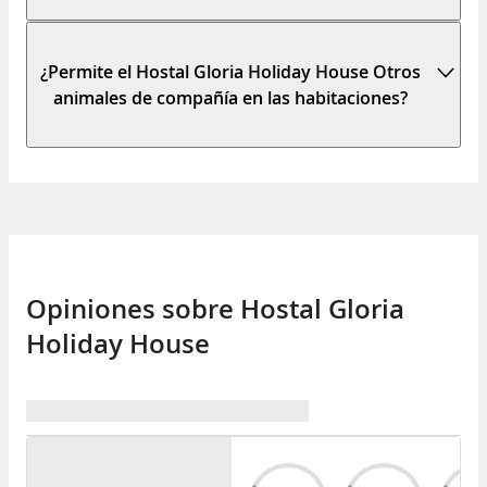
¿Permite el Hostal Gloria Holiday House Otros
animales de compañía en las habitaciones?
Opiniones sobre Hostal Gloria
Holiday House