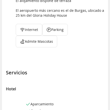
El alojamiento dispone de terraza
El aeropuerto más cercano es el de Burgas, ubicado a
25 km del Gloria Holiday House
Internet
Parking
Admite Mascotas
Servicios
Hotel
Aparcamiento