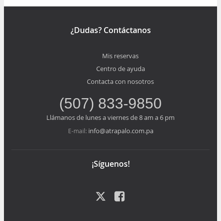
¿Dudas? Contáctanos
Mis reservas
Centro de ayuda
Contacta con nosotros
(507) 833-9850
Llámanos de lunes a viernes de 8 am a 6 pm
info@atrapalo.com.pa
E-mail:
¡Síguenos!