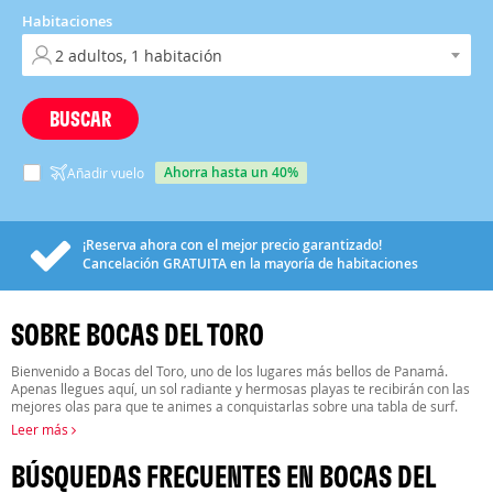
Habitaciones
BUSCAR
ahorra hasta un 40%
Añadir vuelo
¡Reserva ahora con el mejor precio garantizado!
Cancelación
GRATUITA
en la mayoría de habitaciones
SOBRE BOCAS DEL TORO
Bienvenido a Bocas del Toro, uno de los lugares más bellos de Panamá.
Apenas llegues aquí, un sol radiante y hermosas playas te recibirán con las
mejores olas para que te animes a conquistarlas sobre una tabla de surf.
Leer más
BÚSQUEDAS FRECUENTES EN BOCAS DEL