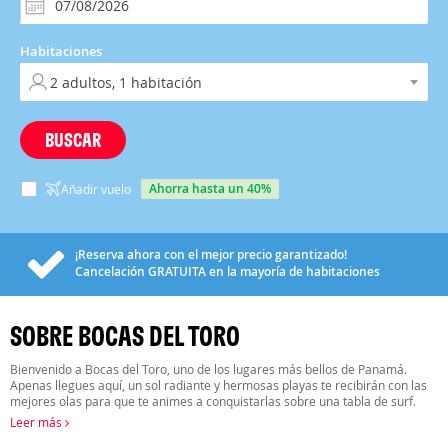
Habitaciones
BUSCAR
ahorra hasta un 40%
Añadir vuelo
¡Reserva ahora con el mejor precio garantizado!
Cancelación
GRATUITA
en la mayoría de habitaciones
SOBRE BOCAS DEL TORO
Bienvenido a Bocas del Toro, uno de los lugares más bellos de Panamá.
Apenas llegues aquí, un sol radiante y hermosas playas te recibirán con las
mejores olas para que te animes a conquistarlas sobre una tabla de surf.
Leer más