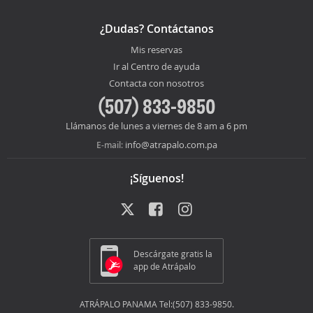
¿Dudas? Contáctanos
Mis reservas
Ir al Centro de ayuda
Contacta con nosotros
(507) 833-9850
Llámanos de lunes a viernes de 8 am a 6 pm
info@atrapalo.com.pa
E-mail:
¡Síguenos!
Descárgate gratis la
app de Atrápalo
ATRÁPALO PANAMA Tel:(507) 833-9850.