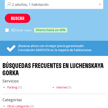
BUSCAR
ahorra hasta un 40%
Añadir vuelo
¡Reserva ahora con el mejor precio garantizado!
Cancelación
GRATUITA
en la mayoría de habitaciones
BÚSQUEDAS FRECUENTES EN LUCHENSKAYA
GORKA
Servicios
Parking
(1)
Internet
(1)
Categorías
Otras categorías
(1)