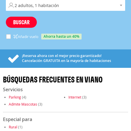
BUSCAR
ahorra hasta un 40%
Añadir vuelo
¡Reserva ahora con el mejor precio garantizado!
Cancelación
GRATUITA
en la mayoría de habitaciones
BÚSQUEDAS FRECUENTES EN VIANO
Servicios
Parking
(4)
Internet
(3)
Admite Mascotas
(3)
Especial para
Rural
(1)