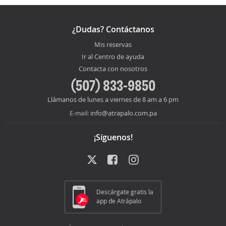
¿Dudas? Contáctanos
Mis reservas
Ir al Centro de ayuda
Contacta con nosotros
(507) 833-9850
Llámanos de lunes a viernes de 8 am a 6 pm
info@atrapalo.com.pa
E-mail:
¡Síguenos!
Descárgate gratis la
app de Atrápalo