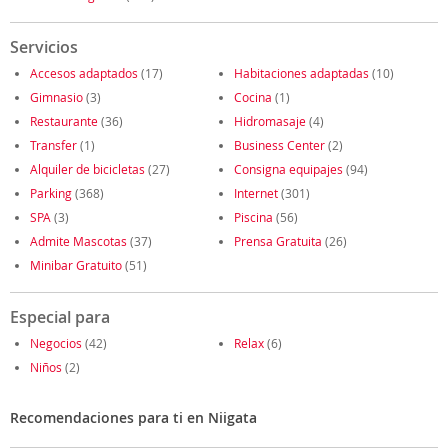
Servicios
Accesos adaptados
(17)
Habitaciones adaptadas
(10)
Gimnasio
(3)
Cocina
(1)
Restaurante
(36)
Hidromasaje
(4)
Transfer
(1)
Business Center
(2)
Alquiler de bicicletas
(27)
Consigna equipajes
(94)
Parking
(368)
Internet
(301)
SPA
(3)
Piscina
(56)
Admite Mascotas
(37)
Prensa Gratuita
(26)
Minibar Gratuito
(51)
Especial para
Negocios
(42)
Relax
(6)
Niños
(2)
Recomendaciones para ti en Niigata