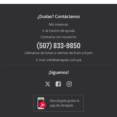
¿Dudas? Contáctanos
Mis reservas
Ir al Centro de ayuda
Contacta con nosotros
(507) 833-9850
Llámanos de lunes a viernes de 8 am a 6 pm
info@atrapalo.com.pa
E-mail:
¡Síguenos!
Descárgate gratis la
app de Atrápalo