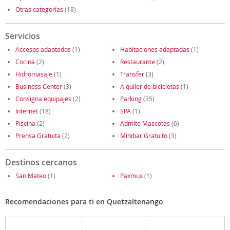
Otras categorías
(18)
Servicios
Accesos adaptados
(1)
Habitaciones adaptadas
(1)
Cocina
(2)
Restaurante
(2)
Hidromasaje
(1)
Transfer
(3)
Business Center
(3)
Alquiler de bicicletas
(1)
Consigna equipajes
(2)
Parking
(35)
Internet
(18)
SPA
(1)
Piscina
(2)
Admite Mascotas
(6)
Prensa Gratuita
(2)
Minibar Gratuito
(3)
Destinos cercanos
San Mateo
(1)
Paxmux
(1)
Recomendaciones para ti en Quetzaltenango