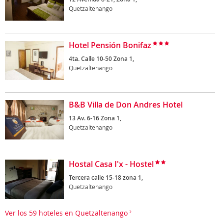
Quetzaltenango
Hotel Pensión Bonifaz
4ta. Calle 10-50 Zona 1,
Quetzaltenango
B&B Villa de Don Andres Hotel
13 Av. 6-16 Zona 1,
Quetzaltenango
Hostal Casa I'x - Hostel
Tercera calle 15-18 zona 1,
Quetzaltenango
Ver los 59 hoteles en Quetzaltenango