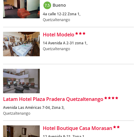
Bueno
7.5
4a calle 12-22 Zona 1,
Quetzaltenango
Hotel Modelo
14 Avenida A 2-31 zona 1,
Quetzaltenango
Latam Hotel Plaza Pradera Quetzaltenango
Avenida Las Américas 7-04, Zona 3,
Quetzaltenango
Hotel Boutique Casa Morasan
12 Avenida 8-21, Zona 1,