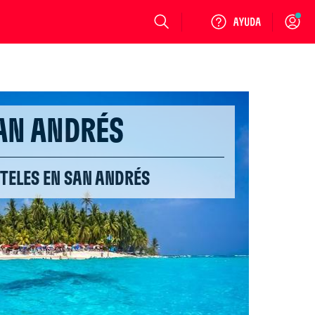
Login
AN ANDRÉS
TELES EN SAN ANDRÉS