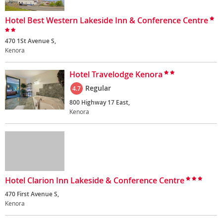
Hotel Best Western Lakeside Inn & Conference Centre
470 1St Avenue S,
Kenora
Hotel Travelodge Kenora
Regular
4.7
800 Highway 17 East,
Kenora
Hotel Clarion Inn Lakeside & Conference Centre
470 First Avenue S,
Kenora