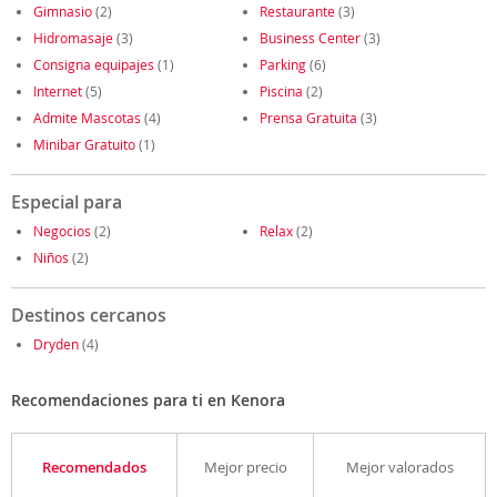
Gimnasio
(2)
Restaurante
(3)
Hidromasaje
(3)
Business Center
(3)
Consigna equipajes
(1)
Parking
(6)
Internet
(5)
Piscina
(2)
Admite Mascotas
(4)
Prensa Gratuita
(3)
Minibar Gratuito
(1)
Especial para
Negocios
(2)
Relax
(2)
Niños
(2)
Destinos cercanos
Dryden
(4)
Recomendaciones para ti en Kenora
Recomendados
Mejor precio
Mejor valorados