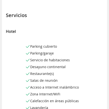
Servicios
Hotel
Parking cubierto
Parking/garaje
Servicio de habitaciones
Desayuno continental
Restaurante(s)
Salas de reunión
Acceso a Internet inalámbrico
Zona Internet/WiFi
Calefacción en áreas públicas
Lavandería