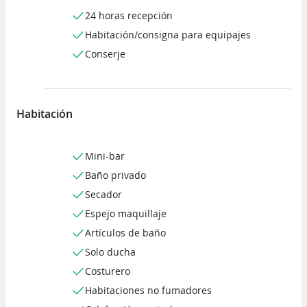
24 horas recepción
Habitación/consigna para equipajes
Conserje
Habitación
Mini-bar
Baño privado
Secador
Espejo maquillaje
Artículos de baño
Solo ducha
Costurero
Habitaciones no fumadores