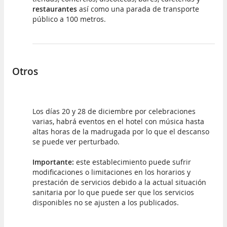
restaurantes
así como una parada de transporte
público a 100 metros.
Otros
Los días 20 y 28 de diciembre por celebraciones
varias, habrá eventos en el hotel con música hasta
altas horas de la madrugada por lo que el descanso
se puede ver perturbado.
Importante:
este establecimiento puede sufrir
modificaciones o limitaciones en los horarios y
prestación de servicios debido a la actual situación
sanitaria por lo que puede ser que los servicios
disponibles no se ajusten a los publicados.