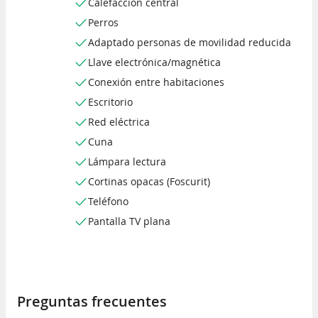
Calefacción central
Perros
Adaptado personas de movilidad reducida
Llave electrónica/magnética
Conexión entre habitaciones
Escritorio
Red eléctrica
Cuna
Lámpara lectura
Cortinas opacas (Foscurit)
Teléfono
Pantalla TV plana
Preguntas frecuentes