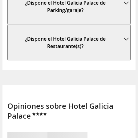
¿Dispone el Hotel Galicia Palace de
Parking/garaje?
¿Dispone el Hotel Galicia Palace de
Restaurante(s)?
Opiniones sobre Hotel Galicia
Palace