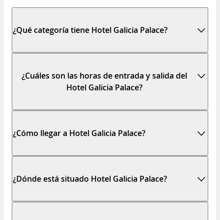
¿Qué categoría tiene Hotel Galicia Palace?
¿Cuáles son las horas de entrada y salida del
Hotel Galicia Palace?
¿Cómo llegar a Hotel Galicia Palace?
¿Dónde está situado Hotel Galicia Palace?