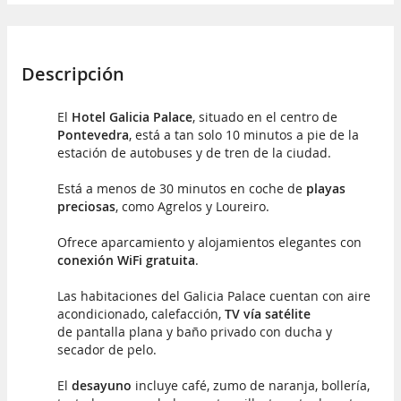
Descripción
El
Hotel Galicia Palace
, situado en el centro de
Pontevedra
, está a tan solo 10 minutos a pie de la
estación de autobuses y de tren de la ciudad.
Está a menos de 30 minutos en coche de
playas
preciosas
, como Agrelos y Loureiro.
Ofrece aparcamiento y alojamientos elegantes con
conexión WiFi gratuita
.
Las habitaciones del Galicia Palace cuentan con aire
acondicionado, calefacción,
TV vía satélite
de pantalla plana y baño privado con ducha y
secador de pelo.
El
desayuno
incluye café, zumo de naranja, bollería,